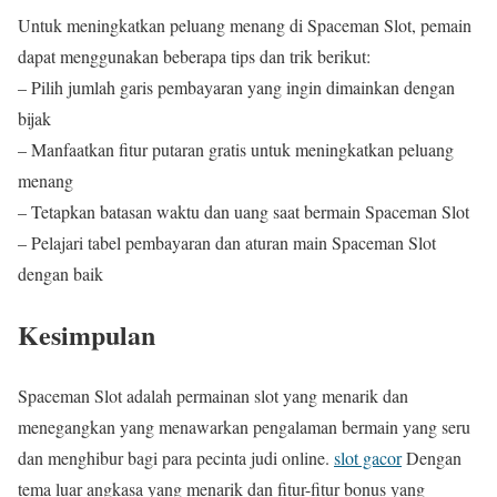
Untuk meningkatkan peluang menang di Spaceman Slot, pemain
dapat menggunakan beberapa tips dan trik berikut:
– Pilih jumlah garis pembayaran yang ingin dimainkan dengan
bijak
– Manfaatkan fitur putaran gratis untuk meningkatkan peluang
menang
– Tetapkan batasan waktu dan uang saat bermain Spaceman Slot
– Pelajari tabel pembayaran dan aturan main Spaceman Slot
dengan baik
Kesimpulan
Spaceman Slot adalah permainan slot yang menarik dan
menegangkan yang menawarkan pengalaman bermain yang seru
dan menghibur bagi para pecinta judi online.
slot gacor
Dengan
tema luar angkasa yang menarik dan fitur-fitur bonus yang