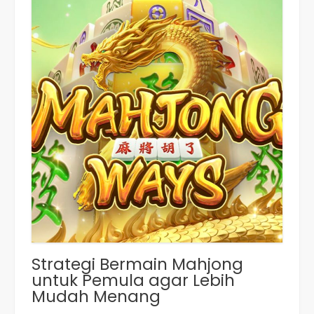
Strategi Bermain Mahjong
untuk Pemula agar Lebih
Mudah Menang