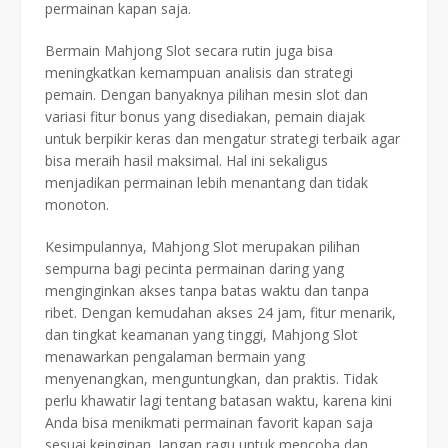
permainan kapan saja.
Bermain Mahjong Slot secara rutin juga bisa
meningkatkan kemampuan analisis dan strategi
pemain. Dengan banyaknya pilihan mesin slot dan
variasi fitur bonus yang disediakan, pemain diajak
untuk berpikir keras dan mengatur strategi terbaik agar
bisa meraih hasil maksimal. Hal ini sekaligus
menjadikan permainan lebih menantang dan tidak
monoton.
Kesimpulannya, Mahjong Slot merupakan pilihan
sempurna bagi pecinta permainan daring yang
menginginkan akses tanpa batas waktu dan tanpa
ribet. Dengan kemudahan akses 24 jam, fitur menarik,
dan tingkat keamanan yang tinggi, Mahjong Slot
menawarkan pengalaman bermain yang
menyenangkan, menguntungkan, dan praktis. Tidak
perlu khawatir lagi tentang batasan waktu, karena kini
Anda bisa menikmati permainan favorit kapan saja
sesuai keinginan. Jangan ragu untuk mencoba dan