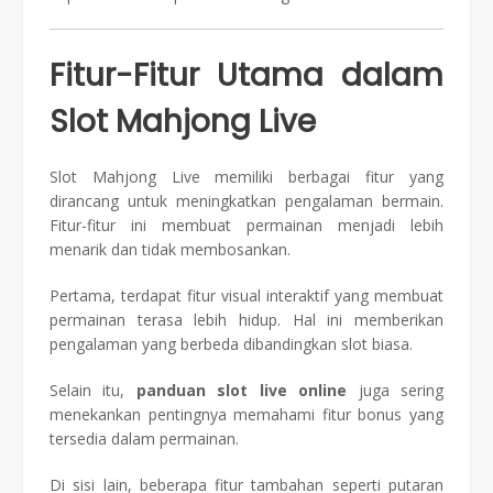
Fitur-Fitur Utama dalam
Slot Mahjong Live
Slot Mahjong Live memiliki berbagai fitur yang
dirancang untuk meningkatkan pengalaman bermain.
Fitur-fitur ini membuat permainan menjadi lebih
menarik dan tidak membosankan.
Pertama, terdapat fitur visual interaktif yang membuat
permainan terasa lebih hidup. Hal ini memberikan
pengalaman yang berbeda dibandingkan slot biasa.
Selain itu,
panduan slot live online
juga sering
menekankan pentingnya memahami fitur bonus yang
tersedia dalam permainan.
Di sisi lain, beberapa fitur tambahan seperti putaran