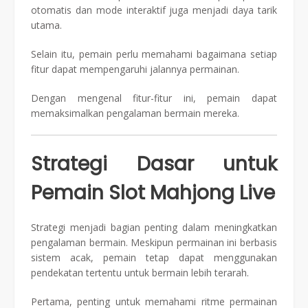
otomatis dan mode interaktif juga menjadi daya tarik
utama.
Selain itu, pemain perlu memahami bagaimana setiap
fitur dapat mempengaruhi jalannya permainan.
Dengan mengenal fitur-fitur ini, pemain dapat
memaksimalkan pengalaman bermain mereka.
Strategi Dasar untuk
Pemain Slot Mahjong Live
Strategi menjadi bagian penting dalam meningkatkan
pengalaman bermain. Meskipun permainan ini berbasis
sistem acak, pemain tetap dapat menggunakan
pendekatan tertentu untuk bermain lebih terarah.
Pertama, penting untuk memahami ritme permainan