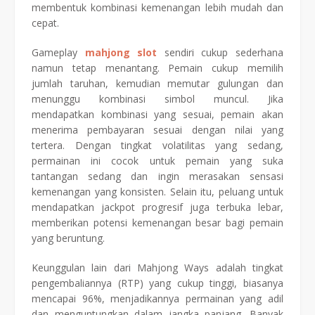
membentuk kombinasi kemenangan lebih mudah dan
cepat.
Gameplay
mahjong slot
sendiri cukup sederhana
namun tetap menantang. Pemain cukup memilih
jumlah taruhan, kemudian memutar gulungan dan
menunggu kombinasi simbol muncul. Jika
mendapatkan kombinasi yang sesuai, pemain akan
menerima pembayaran sesuai dengan nilai yang
tertera. Dengan tingkat volatilitas yang sedang,
permainan ini cocok untuk pemain yang suka
tantangan sedang dan ingin merasakan sensasi
kemenangan yang konsisten. Selain itu, peluang untuk
mendapatkan jackpot progresif juga terbuka lebar,
memberikan potensi kemenangan besar bagi pemain
yang beruntung.
Keunggulan lain dari Mahjong Ways adalah tingkat
pengembaliannya (RTP) yang cukup tinggi, biasanya
mencapai 96%, menjadikannya permainan yang adil
dan menguntungkan dalam jangka panjang. Banyak