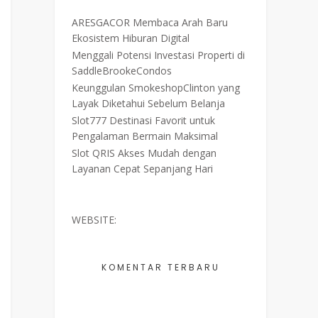
ARESGACOR Membaca Arah Baru
Ekosistem Hiburan Digital
Menggali Potensi Investasi Properti di
SaddleBrookeCondos
Keunggulan SmokeshopClinton yang
Layak Diketahui Sebelum Belanja
Slot777 Destinasi Favorit untuk
Pengalaman Bermain Maksimal
Slot QRIS Akses Mudah dengan
Layanan Cepat Sepanjang Hari
WEBSITE:
KOMENTAR TERBARU