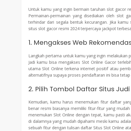
Untuk kamu yang ingin bermain taruhan slot gacor re
Permainan-permainan yang disediakan oleh slot ga
terhindar dari segala bentuk kecurangan. Jika ka
situs slot gacor resmi 2024 terpercaya jackpot terbesa
1. Mengakses Web Rekomendasi
Langkah pertama untuk kamu yang ingin melakukan p
Jadi kamu bisa mengakses Slot Online Gacor terlebih
utama Slot Online terkena internet positif atau pemb
alternatifnya supaya proses pendaftaran ini bisa teta
2. Pilih Tombol Daftar Situs Jud
Kemudian, kamu harus menemukan fitur daftar yang 
benar resmi biasanya memiliki fitur-fitur yang muda
menemukan Slot Online dengan tepat, kamu pasti 
di dalamnya yang mudah dipahami meski kamu adalah
sebuah fitur dengan tulisan daftar Situs Slot Online at