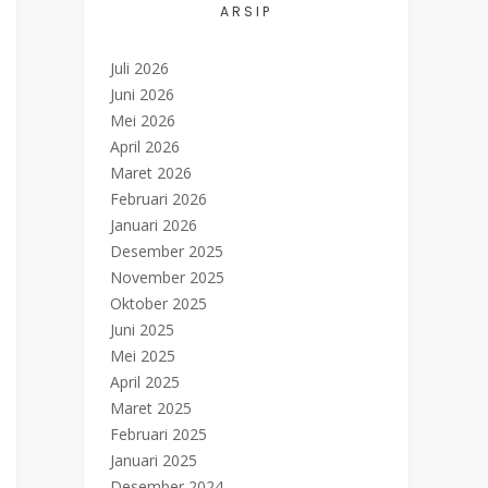
ARSIP
Juli 2026
Juni 2026
Mei 2026
April 2026
Maret 2026
Februari 2026
Januari 2026
Desember 2025
November 2025
Oktober 2025
Juni 2025
Mei 2025
April 2025
Maret 2025
Februari 2025
Januari 2025
Desember 2024