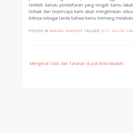
terlebih dahulu pendaftaran yang tengah kamu lakuk
terbaik dan terpercaya kami akan mengirimkan sebua
linknya sebagai tanda bahwa kamu memang melakukan 
POSTED IN
BARANG BRANDED
TAGGED
SLOT GACOR GA
Post
Mengenal Odds dan Taruhan di Judi Bola Maxbet
navigation