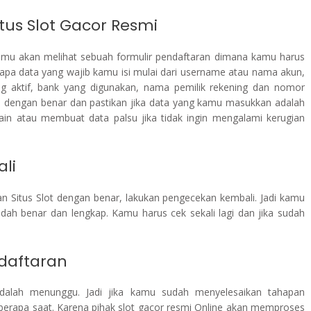
Situs Slot Gacor Resmi
kamu akan melihat sebuah formulir pendaftaran dimana kamu harus
apa data yang wajib kamu isi mulai dari username atau nama akun,
 aktif, bank yang digunakan, nama pemilik rekening dan nomor
isi dengan benar dan pastikan jika data yang kamu masukkan adalah
lain atau membuat data palsu jika tidak ingin mengalami kerugian
li
n Situs Slot dengan benar, lakukan pengecekan kembali. Jadi kamu
dah benar dan lengkap. Kamu harus cek sekali lagi dan jika sudah
ndaftaran
dalah menunggu. Jadi jika kamu sudah menyelesaikan tahapan
berapa saat. Karena pihak slot gacor resmi Online akan memproses