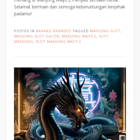
Selamat bermain dan semoga keberuntungan berpihak
padamu!
POSTED IN
BARANG BRANDED
TAGGED
MAHJONG SLOT
,
MAHJONG SLOT GACOR
,
MAHJONG WAYS 2
,
SLOT
MAHJONG
,
SLOT MAHJONG WAYS 2