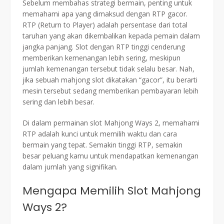
Sebelum membahas strategi bermain, penting untuk
memahami apa yang dimaksud dengan RTP gacor.
RTP (Return to Player) adalah persentase dari total
taruhan yang akan dikembalikan kepada pemain dalam
jangka panjang. Slot dengan RTP tinggi cenderung
memberikan kemenangan lebih sering, meskipun
jumlah kemenangan tersebut tidak selalu besar. Nah,
jika sebuah mahjong slot dikatakan “gacor”, itu berarti
mesin tersebut sedang memberikan pembayaran lebih
sering dan lebih besar.
Di dalam permainan slot Mahjong Ways 2, memahami
RTP adalah kunci untuk memilih waktu dan cara
bermain yang tepat. Semakin tinggi RTP, semakin
besar peluang kamu untuk mendapatkan kemenangan
dalam jumlah yang signifikan.
Mengapa Memilih Slot Mahjong
Ways 2?