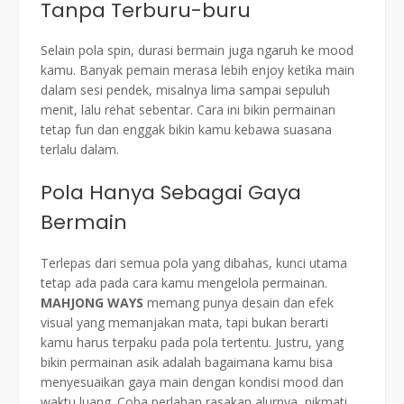
Tanpa Terburu-buru
Selain pola spin, durasi bermain juga ngaruh ke mood
kamu. Banyak pemain merasa lebih enjoy ketika main
dalam sesi pendek, misalnya lima sampai sepuluh
menit, lalu rehat sebentar. Cara ini bikin permainan
tetap fun dan enggak bikin kamu kebawa suasana
terlalu dalam.
Pola Hanya Sebagai Gaya
Bermain
Terlepas dari semua pola yang dibahas, kunci utama
tetap ada pada cara kamu mengelola permainan.
MAHJONG WAYS
memang punya desain dan efek
visual yang memanjakan mata, tapi bukan berarti
kamu harus terpaku pada pola tertentu. Justru, yang
bikin permainan asik adalah bagaimana kamu bisa
menyesuaikan gaya main dengan kondisi mood dan
waktu luang. Coba perlahan rasakan alurnya, nikmati