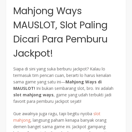
Mahjong Ways
MAUSLOT, Slot Paling
Dicari Para Pemburu
Jackpot!
Siapa di sini yang suka berburu jackpot? Kalau lo
termasuk tim pencari cuan, berarti lo harus kenalan
sama game yang satu ini—
Mahjong Ways di
MAUSLOT!
Ini bukan sembarang slot, bro. Ini adalah
slot mahjong ways
, game yang udah terbukti jadi
favorit para pemburu jackpot sejati!
Gue awalnya juga ragu, tapi begitu nyoba
slot
mahjong
, langsung paham kenapa banyak orang
demen banget sama game ini. Jackpot gampang