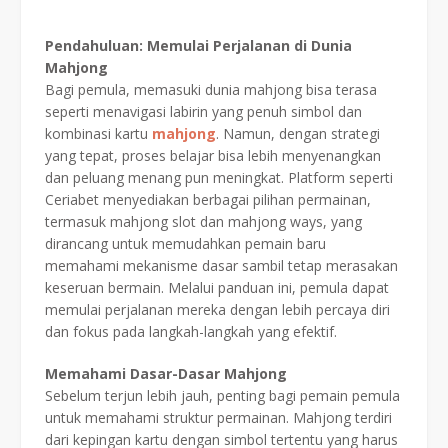
Pendahuluan: Memulai Perjalanan di Dunia
Mahjong
Bagi pemula, memasuki dunia mahjong bisa terasa
seperti menavigasi labirin yang penuh simbol dan
kombinasi kartu
mahjong
. Namun, dengan strategi
yang tepat, proses belajar bisa lebih menyenangkan
dan peluang menang pun meningkat. Platform seperti
Ceriabet menyediakan berbagai pilihan permainan,
termasuk mahjong slot dan mahjong ways, yang
dirancang untuk memudahkan pemain baru
memahami mekanisme dasar sambil tetap merasakan
keseruan bermain. Melalui panduan ini, pemula dapat
memulai perjalanan mereka dengan lebih percaya diri
dan fokus pada langkah-langkah yang efektif.
Memahami Dasar-Dasar Mahjong
Sebelum terjun lebih jauh, penting bagi pemain pemula
untuk memahami struktur permainan. Mahjong terdiri
dari kepingan kartu dengan simbol tertentu yang harus