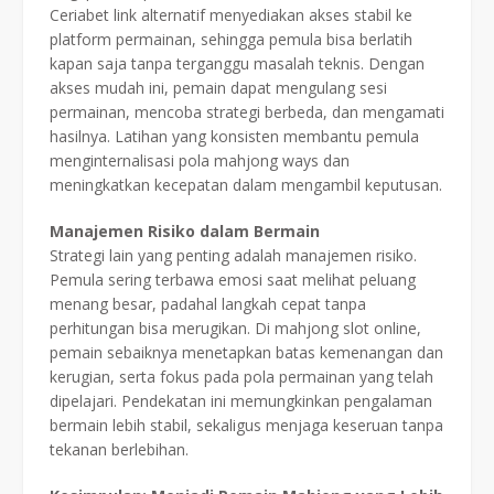
Ceriabet link alternatif menyediakan akses stabil ke
platform permainan, sehingga pemula bisa berlatih
kapan saja tanpa terganggu masalah teknis. Dengan
akses mudah ini, pemain dapat mengulang sesi
permainan, mencoba strategi berbeda, dan mengamati
hasilnya. Latihan yang konsisten membantu pemula
menginternalisasi pola mahjong ways dan
meningkatkan kecepatan dalam mengambil keputusan.
Manajemen Risiko dalam Bermain
Strategi lain yang penting adalah manajemen risiko.
Pemula sering terbawa emosi saat melihat peluang
menang besar, padahal langkah cepat tanpa
perhitungan bisa merugikan. Di mahjong slot online,
pemain sebaiknya menetapkan batas kemenangan dan
kerugian, serta fokus pada pola permainan yang telah
dipelajari. Pendekatan ini memungkinkan pengalaman
bermain lebih stabil, sekaligus menjaga keseruan tanpa
tekanan berlebihan.