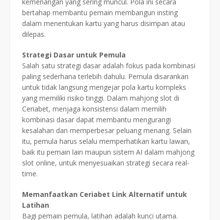
kemenangan yang sering muncul. Pola ini secara
bertahap membantu pemain membangun insting
dalam menentukan kartu yang harus disimpan atau
dilepas.
Strategi Dasar untuk Pemula
Salah satu strategi dasar adalah fokus pada kombinasi
paling sederhana terlebih dahulu. Pemula disarankan
untuk tidak langsung mengejar pola kartu kompleks
yang memiliki risiko tinggi. Dalam mahjong slot di
Ceriabet, menjaga konsistensi dalam memilih
kombinasi dasar dapat membantu mengurangi
kesalahan dan memperbesar peluang menang. Selain
itu, pemula harus selalu memperhatikan kartu lawan,
baik itu pemain lain maupun sistem AI dalam mahjong
slot online, untuk menyesuaikan strategi secara real-
time.
Memanfaatkan Ceriabet Link Alternatif untuk
Latihan
Bagi pemain pemula, latihan adalah kunci utama.