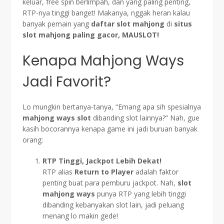
keluar, free spin berlimpah, dan yang paling penting,
RTP-nya tinggi banget! Makanya, nggak heran kalau
banyak pemain yang
daftar slot mahjong
di
situs
slot mahjong paling gacor, MAUSLOT!
Kenapa Mahjong Ways
Jadi Favorit?
Lo mungkin bertanya-tanya, “Emang apa sih spesialnya
mahjong ways slot
dibanding slot lainnya?” Nah, gue
kasih bocorannya kenapa game ini jadi buruan banyak
orang:
RTP Tinggi, Jackpot Lebih Dekat!
RTP alias
Return to Player
adalah faktor
penting buat para pemburu jackpot. Nah,
slot
mahjong ways
punya RTP yang lebih tinggi
dibanding kebanyakan slot lain, jadi peluang
menang lo makin gede!