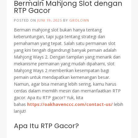
Bermain Mahjong Slot dengan
RTP Gacor
POSTED ON
JUNI 19, 2025
BY
GROLOWN
Bermain mahjong slot bukan hanya tentang
keberuntungan, tapi juga tentang strategi dan
pemahaman yang tepat. Salah satu permainan slot
yang kini tengah digandrungi banyak pemain adalah
Mahjong Ways 2. Dengan tampilan yang menarik dan
mekanisme permainan yang mudah dipahami, slot
Mahjong Ways 2 memberikan kesempatan bagi
pemain untuk mendapatkan kemenangan besar.
Namun, agar bisa menang lebih sering, kamu harus
cerdas dalam memilih mesin dan memanfaatkan RTP
gacor. Apa itu RTP gacor? Yuk, kita
bahas
https://oakhavenccc.com/contact-us/
lebih
lanjut!
Apa Itu RTP Gacor?