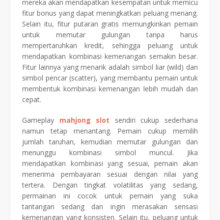
mereka akan mendapatkan kesempatan untuk memicu
fitur bonus yang dapat meningkatkan peluang menang.
Selain itu, fitur putaran gratis memungkinkan pemain
untuk memutar gulungan tanpa harus
mempertaruhkan kredit, sehingga peluang untuk
mendapatkan kombinasi kemenangan semakin besar.
Fitur lainnya yang menarik adalah simbol liar (wild) dan
simbol pencar (scatter), yang membantu pemain untuk
membentuk kombinasi kemenangan lebih mudah dan
cepat.
Gameplay
mahjong slot
sendiri cukup sederhana
namun tetap menantang. Pemain cukup memilih
jumlah taruhan, kemudian memutar gulungan dan
menunggu kombinasi simbol muncul. Jika
mendapatkan kombinasi yang sesuai, pemain akan
menerima pembayaran sesuai dengan nilai yang
tertera. Dengan tingkat volatilitas yang sedang,
permainan ini cocok untuk pemain yang suka
tantangan sedang dan ingin merasakan sensasi
kemenangan yang konsisten. Selain itu, peluang untuk