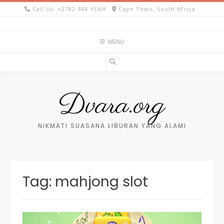
Skip
Call Us: +2782 444 YEAH
Cape Town, South Africa
to
content
MENU
Dvara.org
NIKMATI SUASANA LIBURAN YANG ALAMI
Tag:
mahjong slot