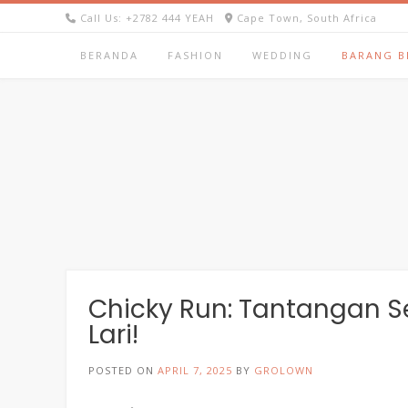
Skip
Call Us: +2782 444 YEAH
Cape Town, South Africa
to
content
BERANDA
FASHION
WEDDING
BARANG B
Chicky Run: Tantangan 
Lari!
POSTED ON
APRIL 7, 2025
BY
GROLOWN