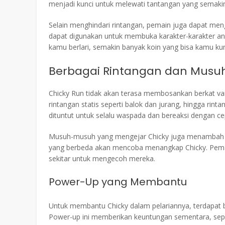
menjadi kunci untuk melewati tantangan yang semakin
Selain menghindari rintangan, pemain juga dapat mengu
dapat digunakan untuk membuka karakter-karakter an
kamu berlari, semakin banyak koin yang bisa kamu ku
Berbagai Rintangan dan Mus
Chicky Run tidak akan terasa membosankan berkat var
rintangan statis seperti balok dan jurang, hingga ri
dituntut untuk selalu waspada dan bereaksi dengan ce
Musuh-musuh yang mengejar Chicky juga menambah k
yang berbeda akan mencoba menangkap Chicky. Pemai
sekitar untuk mengecoh mereka.
Power-Up yang Membantu
Untuk membantu Chicky dalam pelariannya, terdapat b
Power-up ini memberikan keuntungan sementara, sep