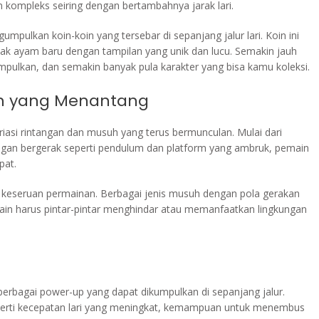
 kompleks seiring dengan bertambahnya jarak lari.
mpulkan koin-koin yang tersebar di sepanjang jalur lari. Koin ini
ak ayam baru dengan tampilan yang unik dan lucu. Semakin jauh
mpulkan, dan semakin banyak pula karakter yang bisa kamu koleksi.
uh yang Menantang
iasi rintangan dan musuh yang terus bermunculan. Mulai dari
ntangan bergerak seperti pendulum dan platform yang ambruk, pemain
pat.
eseruan permainan. Berbagai jenis musuh dengan pola gerakan
n harus pintar-pintar menghindar atau memanfaatkan lingkungan
erbagai power-up yang dapat dikumpulkan di sepanjang jalur.
erti kecepatan lari yang meningkat, kemampuan untuk menembus