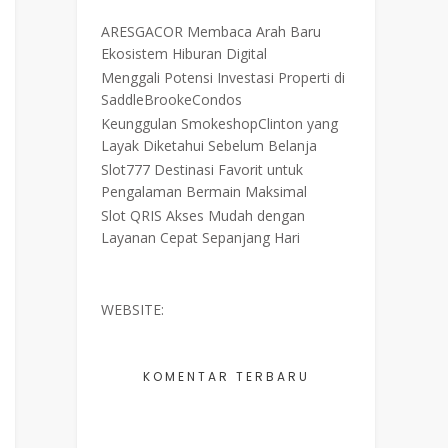
ARESGACOR Membaca Arah Baru
Ekosistem Hiburan Digital
Menggali Potensi Investasi Properti di
SaddleBrookeCondos
Keunggulan SmokeshopClinton yang
Layak Diketahui Sebelum Belanja
Slot777 Destinasi Favorit untuk
Pengalaman Bermain Maksimal
Slot QRIS Akses Mudah dengan
Layanan Cepat Sepanjang Hari
WEBSITE:
KOMENTAR TERBARU