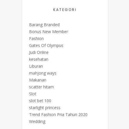
KATEGORI
Barang Branded
Bonus New Member
Fashion
Gates Of Olympus
Judi Online
kesehatan
Liburan
mahjong ways
Makanan
scatter hitam
Slot
slot bet 100
starlight princess
Trend Fashion Pria Tahun 2020
Wedding