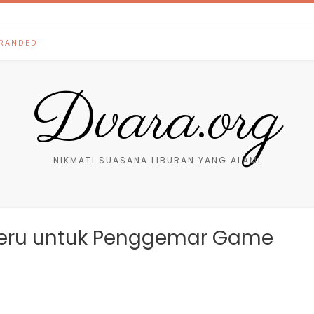
RANDED
Dvara.org
NIKMATI SUASANA LIBURAN YANG ALAMI
Seru untuk Penggemar Game