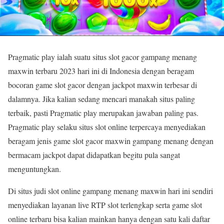
Pragmatic play ialah suatu situs slot gacor gampang menang
maxwin terbaru 2023 hari ini di Indonesia dengan beragam
bocoran game slot gacor dengan jackpot maxwin terbesar di
dalamnya. Jika kalian sedang mencari manakah situs paling
terbaik, pasti Pragmatic play merupakan jawaban paling pas.
Pragmatic play selaku situs slot online terpercaya menyediakan
beragam jenis game slot gacor maxwin gampang menang dengan
bermacam jackpot dapat didapatkan begitu pula sangat
menguntungkan.
Di situs judi slot online gampang menang maxwin hari ini sendiri
menyediakan layanan live RTP slot terlengkap serta game slot
online terbaru bisa kalian mainkan hanya dengan satu kali daftar