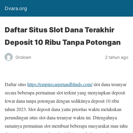
Dvara.org
Daftar Situs Slot Dana Terakhir
Deposit 10 Ribu Tanpa Potongan
Grolown
2 tahun ago
Daftar situs
https://empirecarpetandblinds.com/
slot dana teranyar
secara beberapa permainan slot terkini yang menyiapkan deposit
lewat dana tanpa potongan dengan sedikitnya deposit 10 ribu
tahun 2023. Slot deposit dana yaitu prioritas waktu melakukan
perundingan situs slot dana teranyar waktu ini. Ditengahnya
ramainya permainan slot membuat beberapa masyarakat mau tahu