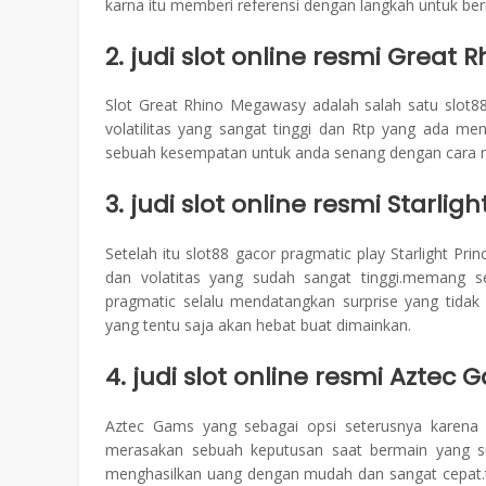
karna itu memberi referensi dengan langkah untuk ber
2. judi slot online resmi Great
Slot Great Rhino Megawasy adalah salah satu slot88
volatilitas yang sangat tinggi dan Rtp yang ada m
sebuah kesempatan untuk anda senang dengan cara 
3. judi slot online resmi Starligh
Setelah itu slot88 gacor pragmatic play Starlight Pr
dan volatitas yang sudah sangat tinggi.memang 
pragmatic selalu mendatangkan surprise yang tida
yang tentu saja akan hebat buat dimainkan.
4. judi slot online resmi Aztec 
Aztec Gams yang sebagai opsi seterusnya karena 
merasakan sebuah keputusan saat bermain yang su
menghasilkan uang dengan mudah dan sangat cepat.ten