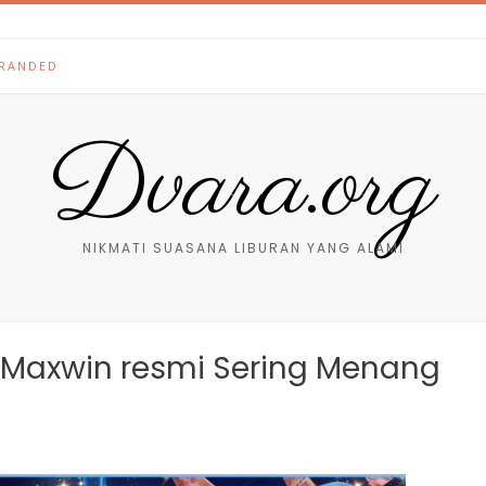
RANDED
Dvara.org
NIKMATI SUASANA LIBURAN YANG ALAMI
 Maxwin resmi Sering Menang