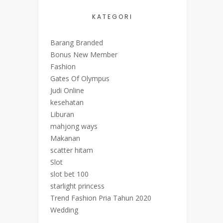
KATEGORI
Barang Branded
Bonus New Member
Fashion
Gates Of Olympus
Judi Online
kesehatan
Liburan
mahjong ways
Makanan
scatter hitam
Slot
slot bet 100
starlight princess
Trend Fashion Pria Tahun 2020
Wedding