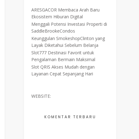
ARESGACOR Membaca Arah Baru
Ekosistem Hiburan Digital
Menggali Potensi Investasi Properti di
SaddleBrookeCondos
Keunggulan SmokeshopClinton yang
Layak Diketahui Sebelum Belanja
Slot777 Destinasi Favorit untuk
Pengalaman Bermain Maksimal
Slot QRIS Akses Mudah dengan
Layanan Cepat Sepanjang Hari
WEBSITE:
KOMENTAR TERBARU