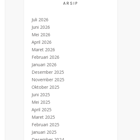
ARSIP
Juli 2026
Juni 2026
Mei 2026
April 2026
Maret 2026
Februari 2026
Januari 2026
Desember 2025
November 2025
Oktober 2025
Juni 2025
Mei 2025
April 2025
Maret 2025
Februari 2025
Januari 2025
Desember 2024