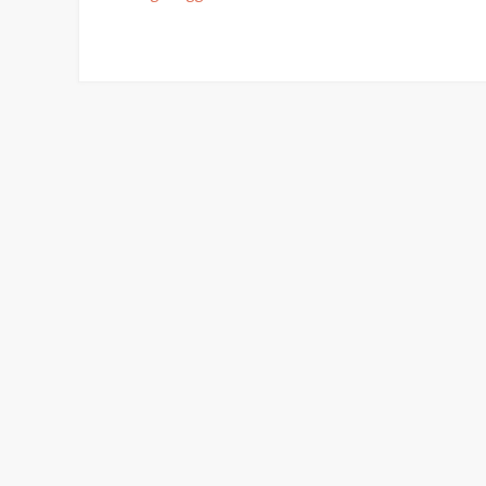
navigation