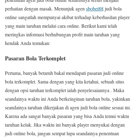
perhatian dengan masak. Menunjuk agen
sbobet88
judi bola
online sangatlah mempunyai akibat terhadap keberhasilan player
yang main taruhan melalui cara online. Berikut kami telah
meringkas informasi berhubungan profit main taruhan yang
hendak Anda temukan:
Pasaran Bola Terkomplet
Pertama, banyak betaruh bakal mendapati pasaran judi online
bola terkomplet. Sama dengan yang kita ketahui, sebuah situs
dengan opsi taruhan terkomplet ialah penyelesaiannya . Maka
seandainya waktu ini Anda berkeinginan taruhan bola, yakinkan
seandainya taruhan dikerjakan di agen judi bola online sesuai ini.
Karena ada sangat banyak pasaran yang bisa Anda temui waktu
taruhan kelak. Jika waktu ini banyak player menyukai dengan
judi online bola, jangan sempat lupa seandainya penentuan