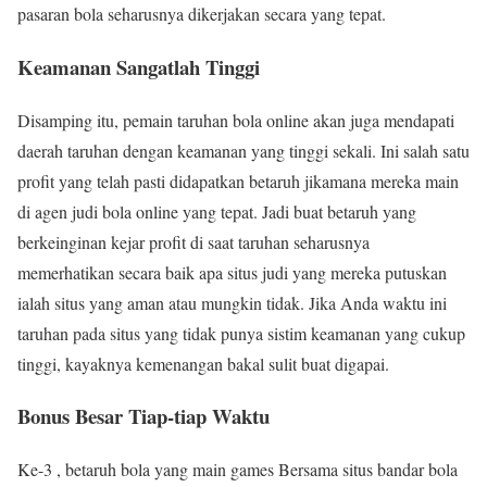
pasaran bola seharusnya dikerjakan secara yang tepat.
Keamanan Sangatlah Tinggi
Disamping itu, pemain taruhan bola online akan juga mendapati
daerah taruhan dengan keamanan yang tinggi sekali. Ini salah satu
profit yang telah pasti didapatkan betaruh jikamana mereka main
di agen judi bola online yang tepat. Jadi buat betaruh yang
berkeinginan kejar profit di saat taruhan seharusnya
memerhatikan secara baik apa situs judi yang mereka putuskan
ialah situs yang aman atau mungkin tidak. Jika Anda waktu ini
taruhan pada situs yang tidak punya sistim keamanan yang cukup
tinggi, kayaknya kemenangan bakal sulit buat digapai.
Bonus Besar Tiap-tiap Waktu
Ke-3 , betaruh bola yang main games Bersama situs bandar bola