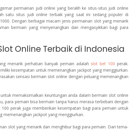
emar permainan judi online yang beralih ke situs-situs judi online
 satu situs judi online terbaik yang saat ini sedang populer di
1000. Dengan berbagai macam jenis permainan slot yang menarik
laman bermain yang menyenangkan dan mengasyikkan bagi para
lot Online Terbaik di Indonesia
 yang menarik perhatian banyak pemain adalah
slot bet 100
perak.
emiliki kesempatan untuk memenangkan jackpot yang menggiurkan.
rasakan sensasi bermain slot online dengan peluang memenangkan
ik untuk memaksimalkan keuntungan anda dalam bermain slot online
au, para pemain bisa bermain tanpa harus merasa terbebani dengan
 bet 100 perak juga memberikan kesempatan bagi para pemain untuk
ang memenangkan jackpot yang menggiurkan.
an slot yang menarik dan menghibur bagi para pemain. Dari tema-