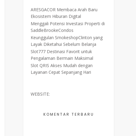
ARESGACOR Membaca Arah Baru
Ekosistem Hiburan Digital
Menggali Potensi Investasi Properti di
SaddleBrookeCondos
Keunggulan SmokeshopClinton yang
Layak Diketahui Sebelum Belanja
Slot777 Destinasi Favorit untuk
Pengalaman Bermain Maksimal
Slot QRIS Akses Mudah dengan
Layanan Cepat Sepanjang Hari
WEBSITE:
KOMENTAR TERBARU