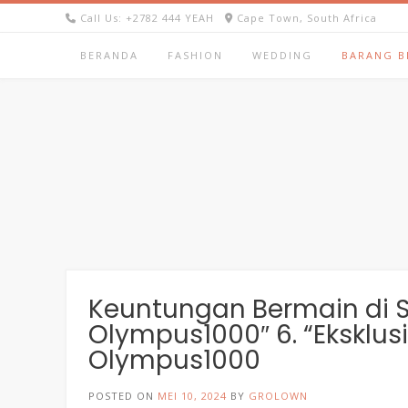
Skip
Call Us: +2782 444 YEAH
Cape Town, South Africa
to
content
BERANDA
FASHION
WEDDING
BARANG B
Keuntungan Bermain di Si
Olympus1000″ 6. “Eksklusi
Olympus1000
POSTED ON
MEI 10, 2024
BY
GROLOWN