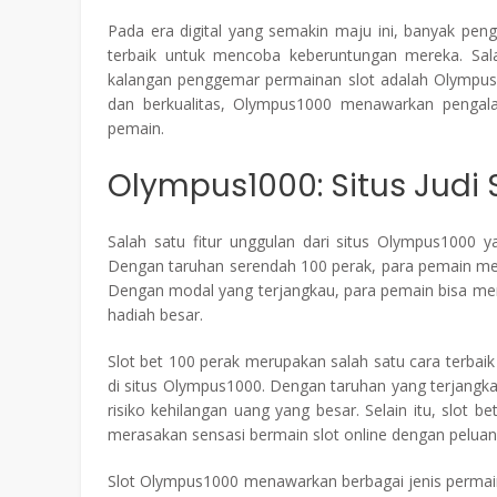
Pada era digital yang semakin maju ini, banyak pengg
terbaik untuk mencoba keberuntungan mereka. Salah
kalangan penggemar permainan slot adalah Olympus
dan berkualitas, Olympus1000 menawarkan penga
pemain.
Olympus1000: Situs Judi S
Salah satu fitur unggulan dari situs Olympus1000
Dengan taruhan serendah 100 perak, para pemain m
Dengan modal yang terjangkau, para pemain bisa me
hadiah besar.
Slot bet 100 perak merupakan salah satu cara terba
di situs Olympus1000. Dengan taruhan yang terjangk
risiko kehilangan uang yang besar. Selain itu, slot
merasakan sensasi bermain slot online dengan pelu
Slot Olympus1000 menawarkan berbagai jenis permain