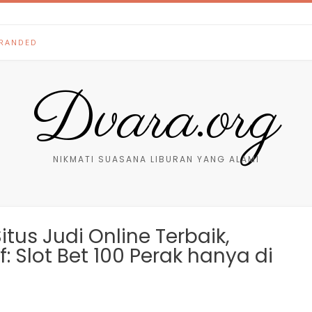
RANDED
Dvara.org
NIKMATI SUASANA LIBURAN YANG ALAMI
tus Judi Online Terbaik,
f: Slot Bet 100 Perak hanya di