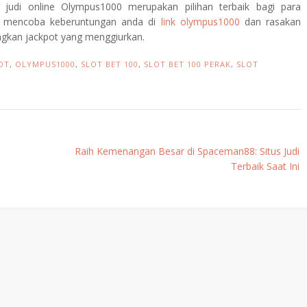
 judi online Olympus1000 merupakan pilihan terbaik bagi para
uk mencoba keberuntungan anda di
link olympus1000
dan rasakan
ngkan jackpot yang menggiurkan.
OT
,
OLYMPUS1000
,
SLOT BET 100
,
SLOT BET 100 PERAK
,
SLOT
Raih Kemenangan Besar di Spaceman88: Situs Judi
Terbaik Saat Ini