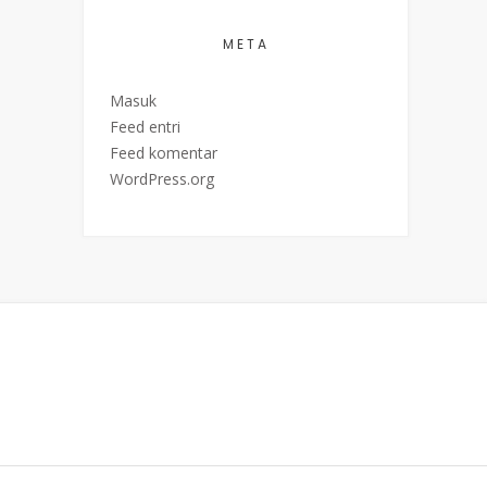
META
Masuk
Feed entri
Feed komentar
WordPress.org