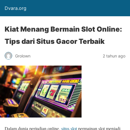
Dvara.org
Kiat Menang Bermain Slot Online:
Tips dari Situs Gacor Terbaik
Grolown
2 tahun ago
Dalam dunia perjudian online,
situs slot
permainan slot menjadi