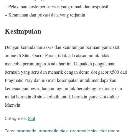
– Pelayanan customer service yang ramah dan responsif
– Keamanan dan privasi data yang terjamin
Kesimpulan
Dengan kemudahan akses dan keuntungan bermain game slot
online di Situs Gacor Parah, tidak ada alasan untuk tidak
mencoba peruntungan Anda hari ini. Dapatkan pengalaman
bermain yang seru dan menarik dengan demo slot gacor x500 dari
Pragmatic Play dan nikmati kesempatan untuk mendapatkan
kemenangan besar. Jangan ragu untuk bergabung sekarang dan
mulai bermain di situs terbaik untuk bermain game slot online
Maxwin.
Categories:
Slot
Tags:
pragmatic
,
pragmatic play
,
pragmatic slot
,
slot gacor
,