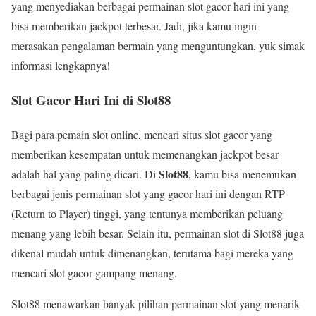
yang menyediakan berbagai permainan slot gacor hari ini yang
bisa memberikan jackpot terbesar. Jadi, jika kamu ingin
merasakan pengalaman bermain yang menguntungkan, yuk simak
informasi lengkapnya!
Slot Gacor Hari Ini di Slot88
Bagi para pemain slot online, mencari situs slot gacor yang
memberikan kesempatan untuk memenangkan jackpot besar
Slot88
adalah hal yang paling dicari. Di
, kamu bisa menemukan
berbagai jenis permainan slot yang gacor hari ini dengan RTP
(Return to Player) tinggi, yang tentunya memberikan peluang
menang yang lebih besar. Selain itu, permainan slot di Slot88 juga
dikenal mudah untuk dimenangkan, terutama bagi mereka yang
mencari slot gacor gampang menang.
Slot88 menawarkan banyak pilihan permainan slot yang menarik