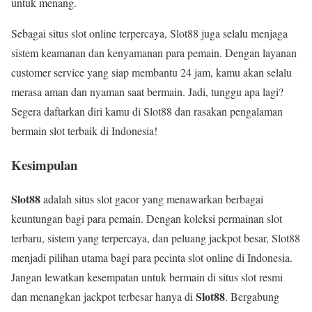
untuk menang.
Sebagai situs slot online terpercaya, Slot88 juga selalu menjaga
sistem keamanan dan kenyamanan para pemain. Dengan layanan
customer service yang siap membantu 24 jam, kamu akan selalu
merasa aman dan nyaman saat bermain. Jadi, tunggu apa lagi?
Segera daftarkan diri kamu di Slot88 dan rasakan pengalaman
bermain slot terbaik di Indonesia!
Kesimpulan
Slot88
adalah situs slot gacor yang menawarkan berbagai
keuntungan bagi para pemain. Dengan koleksi permainan slot
terbaru, sistem yang terpercaya, dan peluang jackpot besar, Slot88
menjadi pilihan utama bagi para pecinta slot online di Indonesia.
Jangan lewatkan kesempatan untuk bermain di situs slot resmi
Slot88
dan menangkan jackpot terbesar hanya di
. Bergabung