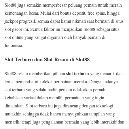
Slot88 juga semakin memperbesar peluang pemain untuk meraih
kemenangan besar. Mulai dari bonus deposit, free spins, hingga
jackpot progresif, semua dapat kamu nikmati saat bermain di situs
slot gacor ini. Semua faktor ini menjadikan Slot88 sebagai situs
slot online yang sangat digemari oleh banyak pemain di
Indonesia.
Slot Terbaru dan Slot Resmi di Slot88
slot terbaru
Slot88 selalu memberikan pilihan
yang menarik dan
terus memperbarui koleksi permainan mereka. Dengan adanya
slot terbaru yang selalu hadir, pemain tidak akan pernah
kehabisan variasi dalam memilih permainan yang ingin
dimainkan. Slot terbaru ini juga dirancang dengan teknologi
mutakhir, sehingga tidak hanya menyuguhkan tampilan yang
menarik, tetapi juga pengalaman bermain yang lebih interaktif dan