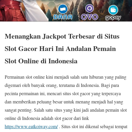
Menangkan Jackpot Terbesar di Situs
Slot Gacor Hari Ini Andalan Pemain
Slot Online di Indonesia
Permainan slot online kini menjadi salah satu hiburan yang paling
digemari oleh banyak orang, terutama di Indonesia. Bagi para
pecinta permainan ini, mencari situs slot gacor yang terpercaya
dan memberikan peluang besar untuk menang menjadi hal yang
sangat penting. Salah satu situs yang kini jadi andalan pemain slot
online di Indonesia adalah slot gacor dari link
https://www.eatkoiway.com/
. Situs slot ini dikenal sebagai tempat