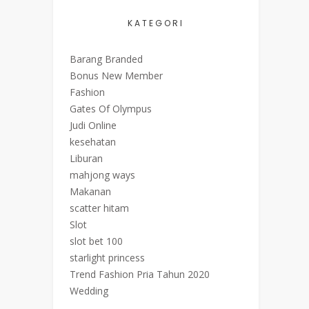
KATEGORI
Barang Branded
Bonus New Member
Fashion
Gates Of Olympus
Judi Online
kesehatan
Liburan
mahjong ways
Makanan
scatter hitam
Slot
slot bet 100
starlight princess
Trend Fashion Pria Tahun 2020
Wedding