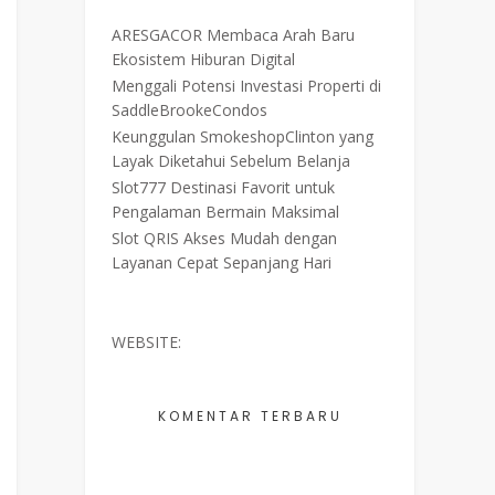
ARESGACOR Membaca Arah Baru
Ekosistem Hiburan Digital
Menggali Potensi Investasi Properti di
SaddleBrookeCondos
Keunggulan SmokeshopClinton yang
Layak Diketahui Sebelum Belanja
Slot777 Destinasi Favorit untuk
Pengalaman Bermain Maksimal
Slot QRIS Akses Mudah dengan
Layanan Cepat Sepanjang Hari
WEBSITE:
KOMENTAR TERBARU