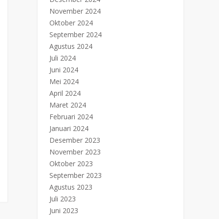
November 2024
Oktober 2024
September 2024
Agustus 2024
Juli 2024
Juni 2024
Mei 2024
April 2024
Maret 2024
Februari 2024
Januari 2024
Desember 2023
November 2023
Oktober 2023
September 2023
Agustus 2023
Juli 2023
Juni 2023