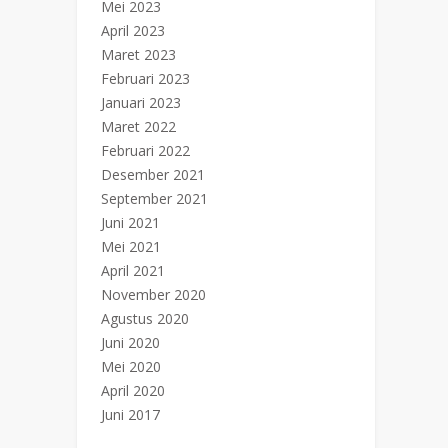
Mei 2023
April 2023
Maret 2023
Februari 2023
Januari 2023
Maret 2022
Februari 2022
Desember 2021
September 2021
Juni 2021
Mei 2021
April 2021
November 2020
Agustus 2020
Juni 2020
Mei 2020
April 2020
Juni 2017