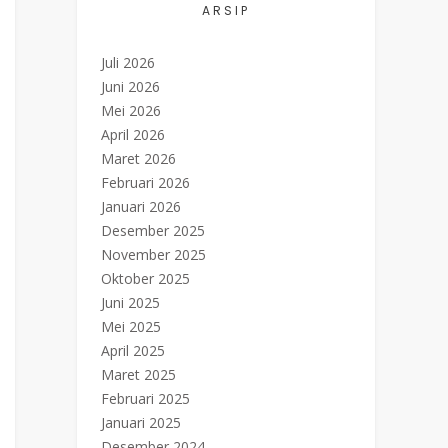
ARSIP
Juli 2026
Juni 2026
Mei 2026
April 2026
Maret 2026
Februari 2026
Januari 2026
Desember 2025
November 2025
Oktober 2025
Juni 2025
Mei 2025
April 2025
Maret 2025
Februari 2025
Januari 2025
Desember 2024