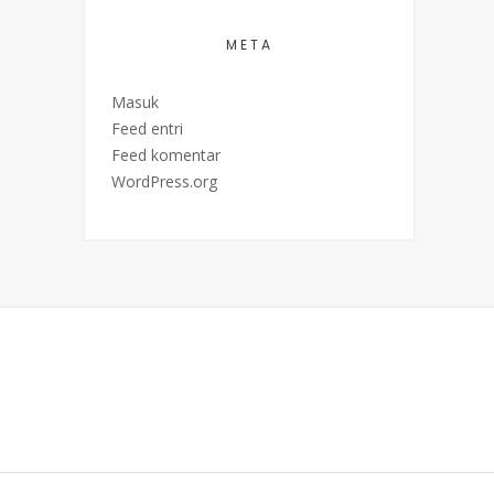
META
Masuk
Feed entri
Feed komentar
WordPress.org