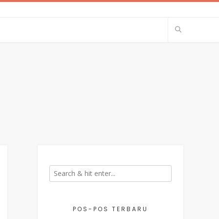
POS-POS TERBARU