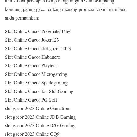
untuk buat persiapan banyak ragam game duit asli paling
kondang paling gacor enteng menang promosi terkini membuat
anda permainkan:
Slot Online Gacor Pragmatic Play
Slot Online Gacor Joker123
Slot Online Gacor slot gacor 2023
Slot Online Gacor Habanero
Slot Online Gacor Playtech
Slot Online Gacor Microgaming
Slot Online Gacor Spadegaming
Slot Online Gacor Ion Slot Gaming
Slot Online Gacor PG Soft
slot gacor 2023 Online Gamatron
slot gacor 2023 Online JDB Gaming
slot gacor 2023 Online ICG Gaming
slot gacor 2023 Online CQ9