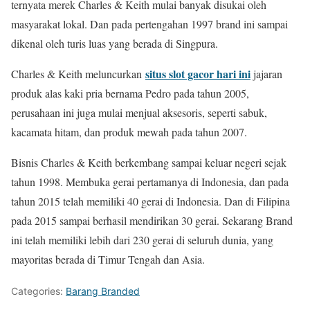
ternyata merek Charles & Keith mulai banyak disukai oleh
masyarakat lokal. Dan pada pertengahan 1997 brand ini sampai
dikenal oleh turis luas yang berada di Singpura.
situs slot gacor hari ini
Charles & Keith meluncurkan
jajaran
produk alas kaki pria bernama Pedro pada tahun 2005,
perusahaan ini juga mulai menjual aksesoris, seperti sabuk,
kacamata hitam, dan produk mewah pada tahun 2007.
Bisnis Charles & Keith berkembang sampai keluar negeri sejak
tahun 1998. Membuka gerai pertamanya di Indonesia, dan pada
tahun 2015 telah memiliki 40 gerai di Indonesia. Dan di Filipina
pada 2015 sampai berhasil mendirikan 30 gerai. Sekarang Brand
ini telah memiliki lebih dari 230 gerai di seluruh dunia, yang
mayoritas berada di Timur Tengah dan Asia.
Categories:
Barang Branded