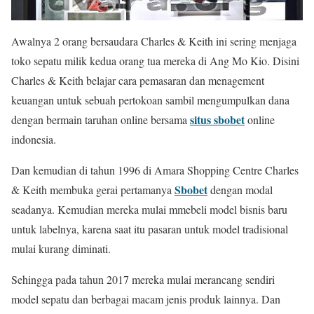
Awalnya 2 orang bersaudara Charles & Keith ini sering menjaga
toko sepatu milik kedua orang tua mereka di Ang Mo Kio. Disini
Charles & Keith belajar cara pemasaran dan menagement
keuangan untuk sebuah pertokoan sambil mengumpulkan dana
situs sbobet
dengan bermain taruhan online bersama
online
indonesia.
Dan kemudian di tahun 1996 di Amara Shopping Centre Charles
Sbobet
& Keith membuka gerai pertamanya
dengan modal
seadanya. Kemudian mereka mulai mmebeli model bisnis baru
untuk labelnya, karena saat itu pasaran untuk model tradisional
mulai kurang diminati.
Sehingga pada tahun 2017 mereka mulai merancang sendiri
model sepatu dan berbagai macam jenis produk lainnya. Dan