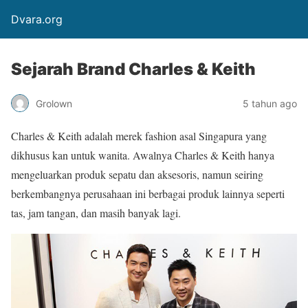
Dvara.org
Sejarah Brand Charles & Keith
Grolown
5 tahun ago
Charles & Keith adalah merek fashion asal Singapura yang
dikhusus kan untuk wanita. Awalnya Charles & Keith hanya
mengeluarkan produk sepatu dan aksesoris, namun seiring
berkembangnya perusahaan ini berbagai produk lainnya seperti
tas, jam tangan, dan masih banyak lagi.