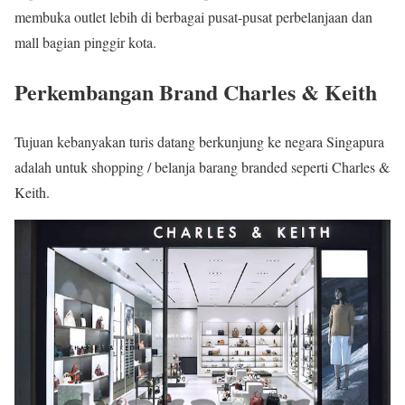
membuka outlet lebih di berbagai pusat-pusat perbelanjaan dan
mall bagian pinggir kota.
Perkembangan Brand Charles & Keith
Tujuan kebanyakan turis datang berkunjung ke negara Singapura
adalah untuk shopping / belanja barang branded seperti Charles &
Keith.