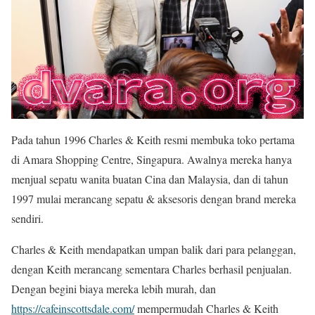
Pada tahun 1996 Charles & Keith resmi membuka toko pertama
di Amara Shopping Centre, Singapura. Awalnya mereka hanya
menjual sepatu wanita buatan Cina dan Malaysia, dan di tahun
1997 mulai merancang sepatu & aksesoris dengan brand mereka
sendiri.
Charles & Keith mendapatkan umpan balik dari para pelanggan,
dengan Keith merancang sementara Charles berhasil penjualan.
Dengan begini biaya mereka lebih murah, dan
https://cafeinscottsdale.com/
mempermudah Charles & Keith