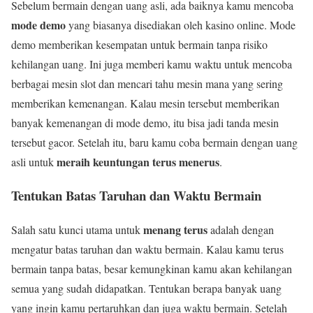
Sebelum bermain dengan uang asli, ada baiknya kamu mencoba
mode demo
yang biasanya disediakan oleh kasino online. Mode
demo memberikan kesempatan untuk bermain tanpa risiko
kehilangan uang. Ini juga memberi kamu waktu untuk mencoba
berbagai mesin slot dan mencari tahu mesin mana yang sering
memberikan kemenangan. Kalau mesin tersebut memberikan
banyak kemenangan di mode demo, itu bisa jadi tanda mesin
tersebut gacor. Setelah itu, baru kamu coba bermain dengan uang
meraih keuntungan terus menerus
asli untuk
.
Tentukan Batas Taruhan dan Waktu Bermain
menang terus
Salah satu kunci utama untuk
adalah dengan
mengatur batas taruhan dan waktu bermain. Kalau kamu terus
bermain tanpa batas, besar kemungkinan kamu akan kehilangan
semua yang sudah didapatkan. Tentukan berapa banyak uang
yang ingin kamu pertaruhkan dan juga waktu bermain. Setelah