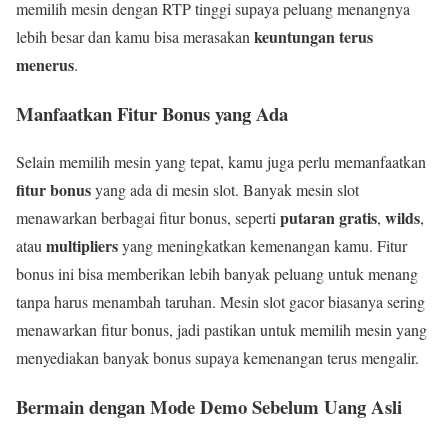
memilih mesin dengan RTP tinggi supaya peluang menangnya
keuntungan terus
lebih besar dan kamu bisa merasakan
menerus
.
Manfaatkan Fitur Bonus yang Ada
Selain memilih mesin yang tepat, kamu juga perlu memanfaatkan
fitur bonus
yang ada di mesin slot. Banyak mesin slot
putaran gratis
wilds
menawarkan berbagai fitur bonus, seperti
,
,
multipliers
atau
yang meningkatkan kemenangan kamu. Fitur
bonus ini bisa memberikan lebih banyak peluang untuk menang
tanpa harus menambah taruhan. Mesin slot gacor biasanya sering
menawarkan fitur bonus, jadi pastikan untuk memilih mesin yang
menyediakan banyak bonus supaya kemenangan terus mengalir.
Bermain dengan Mode Demo Sebelum Uang Asli