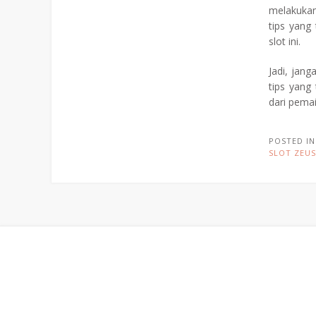
melakukan
tips yang
slot ini.
Jadi, jang
tips yang 
dari pema
POSTED I
SLOT ZEU