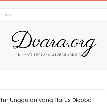
RANDED
Dvara.org
NIKMATI SUASANA LIBURAN YANG ALAMI
-Fitur Unggulan yang Harus Dicoba