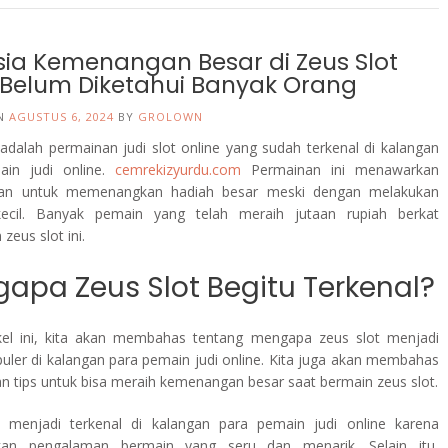
ia Kemenangan Besar di Zeus Slot
Belum Diketahui Banyak Orang
ON
AGUSTUS 6, 2024
BY
GROLOWN
 adalah permainan judi slot online yang sudah terkenal di kalangan
ain judi online.
cemrekizyurdu.com
Permainan ini menawarkan
an untuk memenangkan hadiah besar meski dengan melakukan
kecil. Banyak pemain yang telah meraih jutaan rupiah berkat
zeus slot ini.
apa Zeus Slot Begitu Terkenal?
kel ini, kita akan membahas tentang mengapa zeus slot menjadi
puler di kalangan para pemain judi online. Kita juga akan membahas
an tips untuk bisa meraih kemenangan besar saat bermain zeus slot.
 menjadi terkenal di kalangan para pemain judi online karena
an pengalaman bermain yang seru dan menarik. Selain itu,