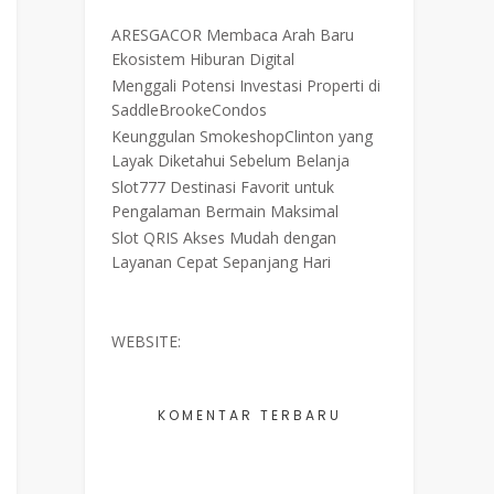
ARESGACOR Membaca Arah Baru
Ekosistem Hiburan Digital
Menggali Potensi Investasi Properti di
SaddleBrookeCondos
Keunggulan SmokeshopClinton yang
Layak Diketahui Sebelum Belanja
Slot777 Destinasi Favorit untuk
Pengalaman Bermain Maksimal
Slot QRIS Akses Mudah dengan
Layanan Cepat Sepanjang Hari
WEBSITE:
KOMENTAR TERBARU