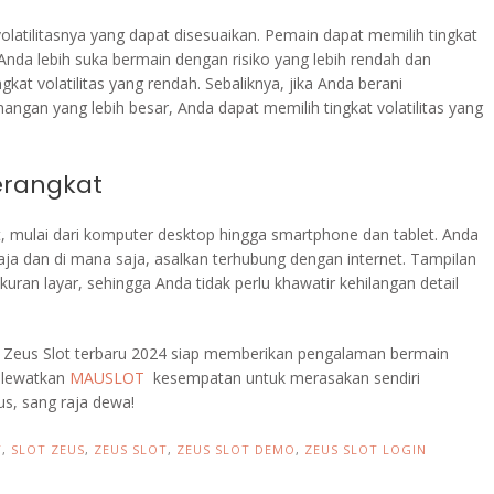
olatilitasnya yang dapat disesuaikan. Pemain dapat memilih tingkat
a Anda lebih suka bermain dengan risiko yang lebih rendah dan
kat volatilitas yang rendah. Sebaliknya, jika Anda berani
angan yang lebih besar, Anda dapat memilih tingkat volatilitas yang
Perangkat
t, mulai dari komputer desktop hingga smartphone dan tablet. Anda
ja dan di mana saja, asalkan terhubung dengan internet. Tampilan
uran layar, sehingga Anda tidak perlu khawatir kehilangan detail
ik, Zeus Slot terbaru 2024 siap memberikan pengalaman bermain
n lewatkan
MAUSLOT
kesempatan untuk merasakan sendiri
s, sang raja dewa!
T
,
SLOT ZEUS
,
ZEUS SLOT
,
ZEUS SLOT DEMO
,
ZEUS SLOT LOGIN