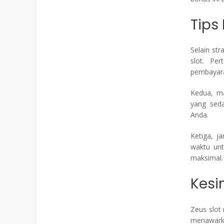
Tips
Selain str
slot. Per
pembayara
Kedua, ma
yang sed
Anda.
Ketiga, j
waktu un
maksimal.
Kesi
Zeus slot
menawar