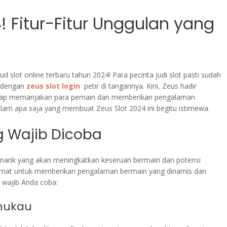
! Fitur-Fitur Unggulan yang
d slot online terbaru tahun 2024! Para pecinta judi slot pasti sudah
a dengan
zeus slot login
petir di tangannya. Kini, Zeus hadir
ng siap memanjakan para pemain dan memberikan pengalaman
 dalam apa saja yang membuat Zeus Slot 2024 ini begitu istimewa.
g Wajib Dicoba
menarik yang akan meningkatkan keseruan bermain dan potensi
cermat untuk memberikan pengalaman bermain yang dinamis dan
 wajib Anda coba:
emukau