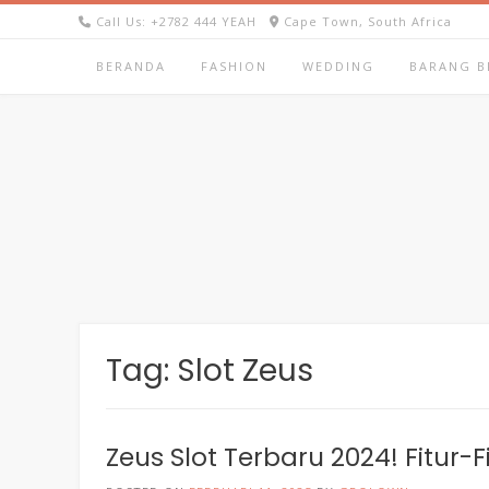
Skip
Call Us: +2782 444 YEAH
Cape Town, South Africa
to
content
BERANDA
FASHION
WEDDING
BARANG B
Tag:
Slot Zeus
Zeus Slot Terbaru 2024! Fitur