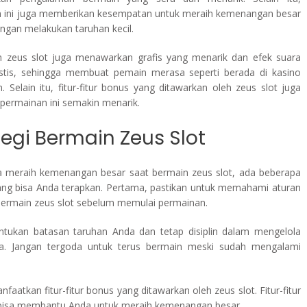
 ini juga memberikan kesempatan untuk meraih kemenangan besar
ngan melakukan taruhan kecil.
 zeus slot juga menawarkan grafis yang menarik dan efek suara
istis, sehingga membuat pemain merasa seperti berada di kasino
 Selain itu, fitur-fitur bonus yang ditawarkan oleh zeus slot juga
ermainan ini semakin menarik.
tegi Bermain Zeus Slot
a meraih kemenangan besar saat bermain zeus slot, ada beberapa
yang bisa Anda terapkan. Pertama, pastikan untuk memahami aturan
bermain zeus slot sebelum memulai permainan.
ntukan batasan taruhan Anda dan tetap disiplin dalam mengelola
a. Jangan tergoda untuk terus bermain meski sudah mengalami
.
nfaatkan fitur-fitur bonus yang ditawarkan oleh zeus slot. Fitur-fitur
 bisa membantu Anda untuk meraih kemenangan besar.