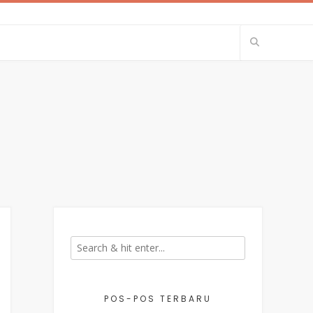
POS-POS TERBARU