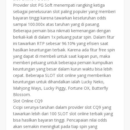
Provider slot PG Soft menempati rangking ketiga
sebagai penelusuran slot paling populer yang memberi
bayaran tinggi karena tawarkan keseluruhan odds
sampai 100.000x atas taruhan yang di pasang.
Beberapa pemain bisa nikmati kemenangan dengan
berkali-kali di dalam 1x peluang putar spin. Dalam fitur
ini tawarkan RTP sebesar 96.10% yang efisien saat
hasilkan keuntungan terbaik. Karena ada fitur free spin
yang dapat di membeli untuk saat kapan pun, maka
memberi peluang untuk beberapa pemain kumpulkan
keuntungan yang besar dalam kurun waktu bisa lebih
cepat. Beberapa SLOT slot online yang memberikan
keuntungan untuk dihandalkan ialah Lucky Neko,
Mahjong Ways, Lucky Piggy, Fortune OX, Butterfly
Blossom.
Slot Online CQ9
Cicipi serunya taruhan dalam provider slot CQ9 yang
tawarkan lebih dari 100 SLOT slot online terbaik yang
bisa hasilkan bayaran tinggi. Pencapaian nilai odds
akan semakin meningkat pada tiap spin yang