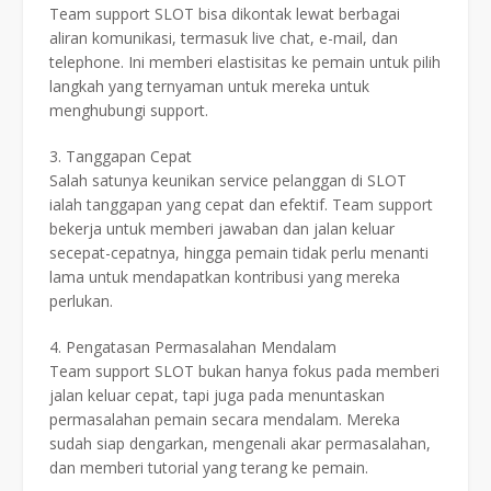
Team support SLOT bisa dikontak lewat berbagai
aliran komunikasi, termasuk live chat, e-mail, dan
telephone. Ini memberi elastisitas ke pemain untuk pilih
langkah yang ternyaman untuk mereka untuk
menghubungi support.
3. Tanggapan Cepat
Salah satunya keunikan service pelanggan di SLOT
ialah tanggapan yang cepat dan efektif. Team support
bekerja untuk memberi jawaban dan jalan keluar
secepat-cepatnya, hingga pemain tidak perlu menanti
lama untuk mendapatkan kontribusi yang mereka
perlukan.
4. Pengatasan Permasalahan Mendalam
Team support SLOT bukan hanya fokus pada memberi
jalan keluar cepat, tapi juga pada menuntaskan
permasalahan pemain secara mendalam. Mereka
sudah siap dengarkan, mengenali akar permasalahan,
dan memberi tutorial yang terang ke pemain.