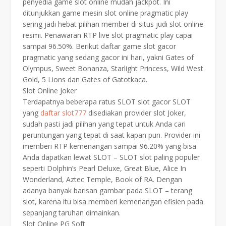
penyedia game slot online mudah jackpot. Ini
ditunjukkan game mesin slot online pragmatic play
sering jadi hebat pilihan member di situs judi slot online
resmi. Penawaran RTP live slot pragmatic play capai
sampai 96.50%. Berikut daftar game slot gacor
pragmatic yang sedang gacor ini hari, yakni Gates of
Olympus, Sweet Bonanza, Starlight Princess, Wild West
Gold, 5 Lions dan Gates of Gatotkaca.
Slot Online Joker
Terdapatnya beberapa ratus SLOT slot gacor SLOT
yang
daftar slot777
disediakan provider slot Joker,
sudah pasti jadi pilihan yang tepat untuk Anda cari
peruntungan yang tepat di saat kapan pun. Provider ini
memberi RTP kemenangan sampai 96.20% yang bisa
Anda dapatkan lewat SLOT – SLOT slot paling populer
seperti Dolphin’s Pearl Deluxe, Great Blue, Alice In
Wonderland, Aztec Temple, Book of RA. Dengan
adanya banyak barisan gambar pada SLOT – terang
slot, karena itu bisa memberi kemenangan efisien pada
sepanjang taruhan dimainkan.
Slot Online PG Soft