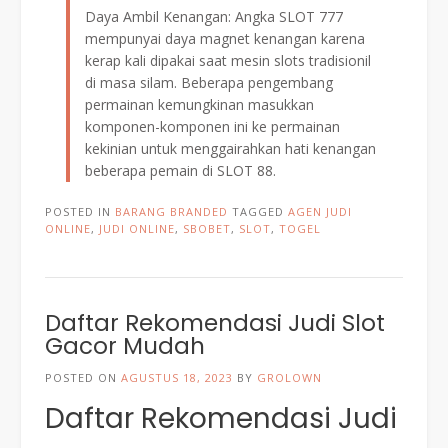
Daya Ambil Kenangan: Angka SLOT 777
mempunyai daya magnet kenangan karena
kerap kali dipakai saat mesin slots tradisionil
di masa silam. Beberapa pengembang
permainan kemungkinan masukkan
komponen-komponen ini ke permainan
kekinian untuk menggairahkan hati kenangan
beberapa pemain di SLOT 88.
POSTED IN
BARANG BRANDED
TAGGED
AGEN JUDI
ONLINE
,
JUDI ONLINE
,
SBOBET
,
SLOT
,
TOGEL
Daftar Rekomendasi Judi Slot
Gacor Mudah
POSTED ON
AGUSTUS 18, 2023
BY
GROLOWN
Daftar Rekomendasi Judi