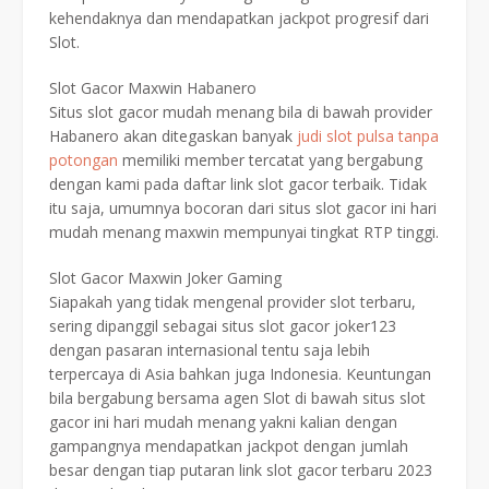
kehendaknya dan mendapatkan jackpot progresif dari
Slot.
Slot Gacor Maxwin Habanero
Situs slot gacor mudah menang bila di bawah provider
Habanero akan ditegaskan banyak
judi slot pulsa tanpa
potongan
memiliki member tercatat yang bergabung
dengan kami pada daftar link slot gacor terbaik. Tidak
itu saja, umumnya bocoran dari situs slot gacor ini hari
mudah menang maxwin mempunyai tingkat RTP tinggi.
Slot Gacor Maxwin Joker Gaming
Siapakah yang tidak mengenal provider slot terbaru,
sering dipanggil sebagai situs slot gacor joker123
dengan pasaran internasional tentu saja lebih
terpercaya di Asia bahkan juga Indonesia. Keuntungan
bila bergabung bersama agen Slot di bawah situs slot
gacor ini hari mudah menang yakni kalian dengan
gampangnya mendapatkan jackpot dengan jumlah
besar dengan tiap putaran link slot gacor terbaru 2023