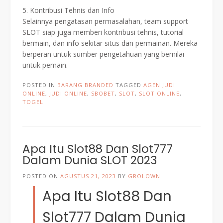
5. Kontribusi Tehnis dan Info
Selainnya pengatasan permasalahan, team support
SLOT siap juga memberi kontribusi tehnis, tutorial
bermain, dan info sekitar situs dan permainan. Mereka
berperan untuk sumber pengetahuan yang bernilai
untuk pemain.
POSTED IN
BARANG BRANDED
TAGGED
AGEN JUDI
ONLINE
,
JUDI ONLINE
,
SBOBET
,
SLOT
,
SLOT ONLINE
,
TOGEL
Apa Itu Slot88 Dan Slot777
Dalam Dunia SLOT 2023
POSTED ON
AGUSTUS 21, 2023
BY
GROLOWN
Apa Itu Slot88 Dan
Slot777 Dalam Dunia