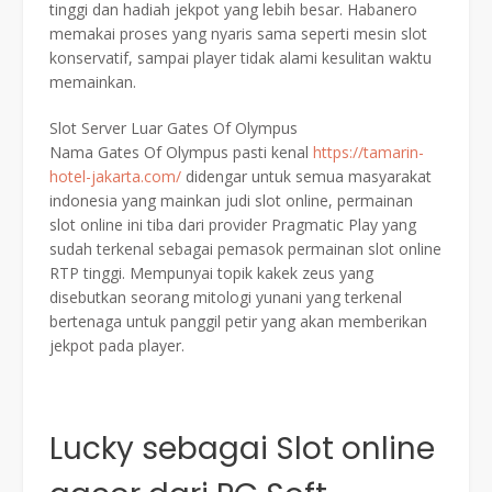
tinggi dan hadiah jekpot yang lebih besar. Habanero
memakai proses yang nyaris sama seperti mesin slot
konservatif, sampai player tidak alami kesulitan waktu
memainkan.
Slot Server Luar Gates Of Olympus
Nama Gates Of Olympus pasti kenal
https://tamarin-
hotel-jakarta.com/
didengar untuk semua masyarakat
indonesia yang mainkan judi slot online, permainan
slot online ini tiba dari provider Pragmatic Play yang
sudah terkenal sebagai pemasok permainan slot online
RTP tinggi. Mempunyai topik kakek zeus yang
disebutkan seorang mitologi yunani yang terkenal
bertenaga untuk panggil petir yang akan memberikan
jekpot pada player.
Lucky sebagai Slot online