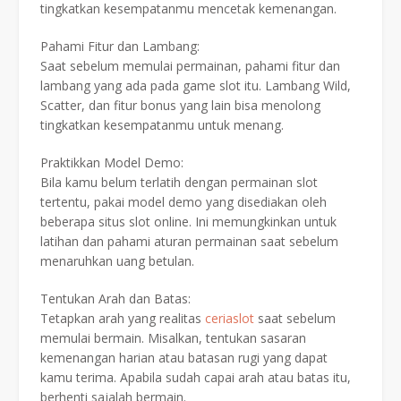
tingkatkan kesempatanmu mencetak kemenangan.
Pahami Fitur dan Lambang:
Saat sebelum memulai permainan, pahami fitur dan
lambang yang ada pada game slot itu. Lambang Wild,
Scatter, dan fitur bonus yang lain bisa menolong
tingkatkan kesempatanmu untuk menang.
Praktikkan Model Demo:
Bila kamu belum terlatih dengan permainan slot
tertentu, pakai model demo yang disediakan oleh
beberapa situs slot online. Ini memungkinkan untuk
latihan dan pahami aturan permainan saat sebelum
menaruhkan uang betulan.
Tentukan Arah dan Batas:
Tetapkan arah yang realitas
ceriaslot
saat sebelum
memulai bermain. Misalkan, tentukan sasaran
kemenangan harian atau batasan rugi yang dapat
kamu terima. Apabila sudah capai arah atau batas itu,
berhenti sajalah bermain.