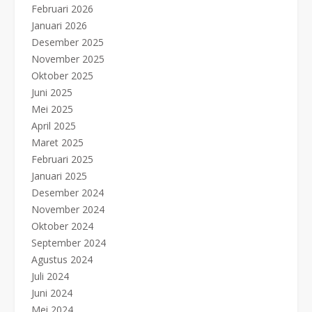
Februari 2026
Januari 2026
Desember 2025
November 2025
Oktober 2025
Juni 2025
Mei 2025
April 2025
Maret 2025
Februari 2025
Januari 2025
Desember 2024
November 2024
Oktober 2024
September 2024
Agustus 2024
Juli 2024
Juni 2024
Mei 2024