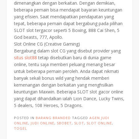
dimenangkan dengan berkaitan. Dengan demikian,
beberapa pemain bisa mendapat bayaran keuntungan
yang efisien. Saat mendapatkan pendapatan yang
tepat, beberapa pemain dapat bergabung pada pilihan
SLOT slot tergacor seperti 5 Boxing, 888 Cai Shen, 5
God beasts, 777, Apollo.
Slot Online CG (Creative Gaming)
Bergabung dalam slot CG yang disebut provider yang
situs slot88
tetap disebutkan baru di dunia game
online, tentu saja memberi peluang menang besar
untuk beberapa pemain peroleh. Anda dapat nikmati
banyak sekali bonus wild yang hendak memberi
kemenangan dengan berkaitan yang menghsilkan
keuntungan Maxwin. Beberapa SLOT slot gacor online
yang dapat dihandalkan ialah Lion Dance, Lucky Twins,
5 dealers, 108 Heroes, 5 Dragons.
POSTED IN
BARANG BRANDED
TAGGED
AGEN JUDI
ONLINE
,
JUDI ONLINE
,
SBOBET
,
SLOT
,
SLOT ONLINE
,
TOGEL