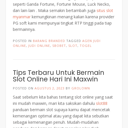
seperti Ganda Fortune, Fortune Mouse, Luck Necko,
dan lain-lain . Maka semakin bertambah juga
situs slot
myanmar
kemungkinan menang kalian karena provider
PG soft kami mempunyai tingkat RTP tinggi pada tiap
bermainnya.
POSTED IN
BARANG BRANDED
TAGGED
AGEN JUDI
ONLINE
,
JUDI ONLINE
,
SBOBET
,
SLOT
,
TOGEL
Tips Terbaru Untuk Bermain
Slot Online Hari Ini Maxwin
POSTED ON
AGUSTUS 2, 2023
BY
GROLOWN
Saat sebelum kita bahas tentang slot online yang saat
ini mudah maxwin, mari kita saksikan dahulu
slot88
panduan bermain slot supaya kamu dapat mencetak
kemenangan optimal atau yang dapat kita sebutkan
sebagai kemenangan penuh. Mudah-mudahan