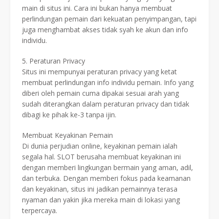
main di situs ini. Cara ini bukan hanya membuat
perlindungan pemain dari kekuatan penyimpangan, tapi
juga menghambat akses tidak syah ke akun dan info
individu.
5. Peraturan Privacy
Situs ini mempunyai peraturan privacy yang ketat
membuat perlindungan info individu pemain. Info yang
diberi oleh pemain cuma dipakai sesuai arah yang
sudah diterangkan dalam peraturan privacy dan tidak
dibagi ke pihak ke-3 tanpa ijin.
Membuat Keyakinan Pemain
Di dunia perjudian online, keyakinan pemain ialah
segala hal. SLOT berusaha membuat keyakinan ini
dengan memberi lingkungan bermain yang aman, adil,
dan terbuka. Dengan memberi fokus pada keamanan
dan keyakinan, situs ini jadikan pemainnya terasa
nyaman dan yakin jika mereka main di lokasi yang
terpercaya.