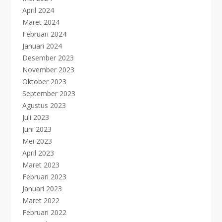
April 2024
Maret 2024
Februari 2024
Januari 2024
Desember 2023
November 2023
Oktober 2023
September 2023
Agustus 2023
Juli 2023
Juni 2023
Mei 2023
April 2023
Maret 2023
Februari 2023
Januari 2023
Maret 2022
Februari 2022