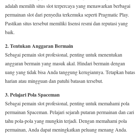
adalah memilih situs slot terpercaya yang menawarkan berbagai
permainan slot dari penyedia terkemuka seperti Pragmatic Play.
Pastikan situs tersebut memiliki lisensi resmi dan reputasi yang
baik.
2. Tentukan Anggaran Bermain
Sebagai pemain slot profesional, penting untuk menentukan
anggaran bermain yang masuk akal. Hindari bermain dengan
uang yang tidak bisa Anda tanggung kerugiannya. Tetapkan batas
harian atau mingguan dan patuhi batasan tersebut.
3. Pelajari Pola Spaceman
Sebagai pemain slot profesional, penting untuk memahami pola
permainan Spaceman. Pelajari sejarah putaran permainan dan cari
tahu pola-pola yang mungkin terjadi. Dengan memahami pola
permainan, Anda dapat meningkatkan peluang menang Anda.