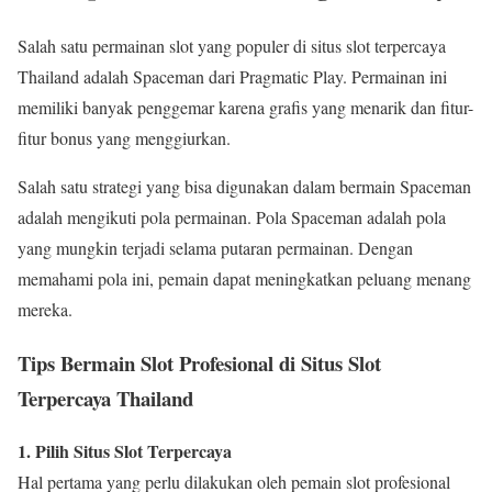
Salah satu permainan slot yang populer di situs slot terpercaya
Thailand adalah Spaceman dari Pragmatic Play. Permainan ini
memiliki banyak penggemar karena grafis yang menarik dan fitur-
fitur bonus yang menggiurkan.
Salah satu strategi yang bisa digunakan dalam bermain Spaceman
adalah mengikuti pola permainan. Pola Spaceman adalah pola
yang mungkin terjadi selama putaran permainan. Dengan
memahami pola ini, pemain dapat meningkatkan peluang menang
mereka.
Tips Bermain Slot Profesional di Situs Slot
Terpercaya Thailand
1. Pilih Situs Slot Terpercaya
Hal pertama yang perlu dilakukan oleh pemain slot profesional