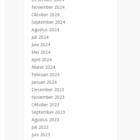
November 2024
Oktober 2024
September 2024
Agustus 2024
Juli 2024
Juni 2024
Mei 2024
April 2024
Maret 2024
Februari 2024
Januari 2024
Desember 2023
November 2023
Oktober 2023
September 2023
Agustus 2023
Juli 2023
Juni 2023