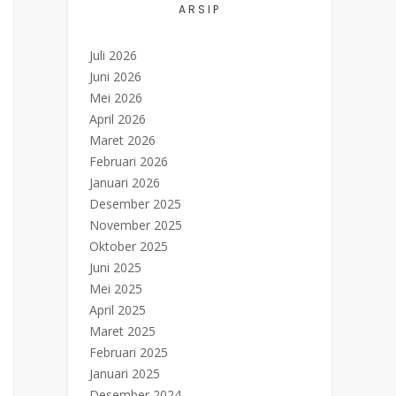
ARSIP
Juli 2026
Juni 2026
Mei 2026
April 2026
Maret 2026
Februari 2026
Januari 2026
Desember 2025
November 2025
Oktober 2025
Juni 2025
Mei 2025
April 2025
Maret 2025
Februari 2025
Januari 2025
Desember 2024