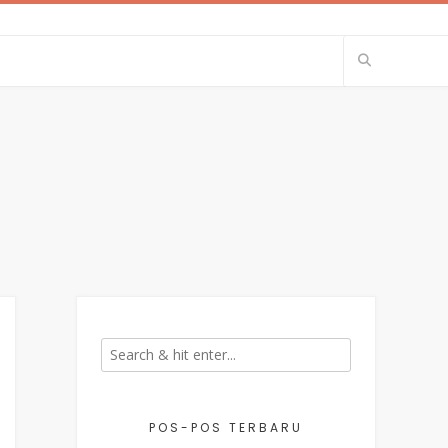
POS-POS TERBARU