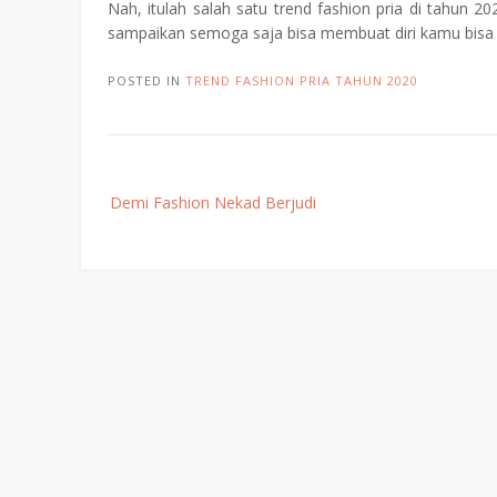
Nah, itulah salah satu trend fashion pria di tahun 
sampaikan semoga saja bisa membuat diri kamu bisa
POSTED IN
TREND FASHION PRIA TAHUN 2020
Post
Demi Fashion Nekad Berjudi
navigation