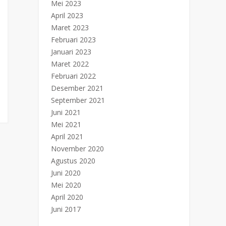
Mei 2023
April 2023
Maret 2023
Februari 2023
Januari 2023
Maret 2022
Februari 2022
Desember 2021
September 2021
Juni 2021
Mei 2021
April 2021
November 2020
Agustus 2020
Juni 2020
Mei 2020
April 2020
Juni 2017