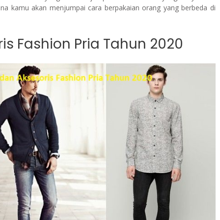
ana kamu akan menjumpai cara berpakaian orang yang berbeda di
is Fashion Pria Tahun 2020