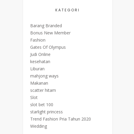
KATEGORI
Barang Branded
Bonus New Member
Fashion
Gates Of Olympus
Judi Online
kesehatan
Liburan
mahjong ways
Makanan
scatter hitam
Slot
slot bet 100
starlight princess
Trend Fashion Pria Tahun 2020
Wedding