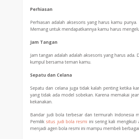
Perhiasan
Perhiasan adalah aksesoris yang harus kamu punya
Memang untuk mendapatkannya kamu harus mengeluar
Jam Tangan
Jam tangan adalah adalah aksesoris yang harus ada.
kumpul bersama teman kamu.
Sepatu dan Celana
Sepatu dan celana juga tidak kalah penting ketika 
yang tidak ada model sobekan. Karena memakai jea
kekanakan.
Bandar judi bola terbesar dan termurah Indonesia 
Pemilik
situs judi bola resmi
ini sering kali mengikut
menjadi agen bola resmi ini mampu membeli berbagai