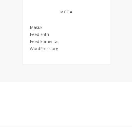
META
Masuk
Feed entri
Feed komentar
WordPress.org