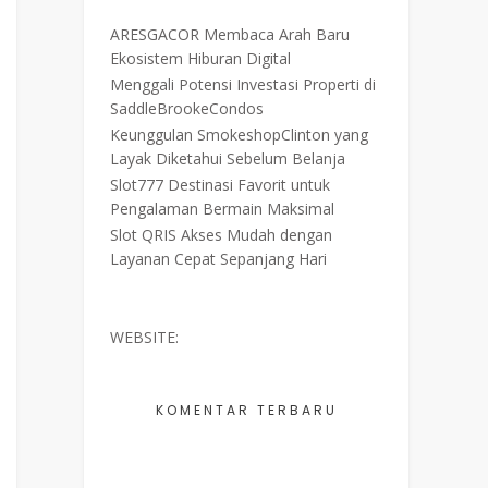
ARESGACOR Membaca Arah Baru
Ekosistem Hiburan Digital
Menggali Potensi Investasi Properti di
SaddleBrookeCondos
Keunggulan SmokeshopClinton yang
Layak Diketahui Sebelum Belanja
Slot777 Destinasi Favorit untuk
Pengalaman Bermain Maksimal
Slot QRIS Akses Mudah dengan
Layanan Cepat Sepanjang Hari
WEBSITE:
KOMENTAR TERBARU