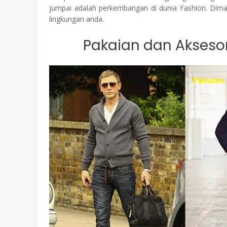
jumpai adalah perkembangan di dunia Fashion. Dim
lingkungan anda.
Pakaian dan Aksesor