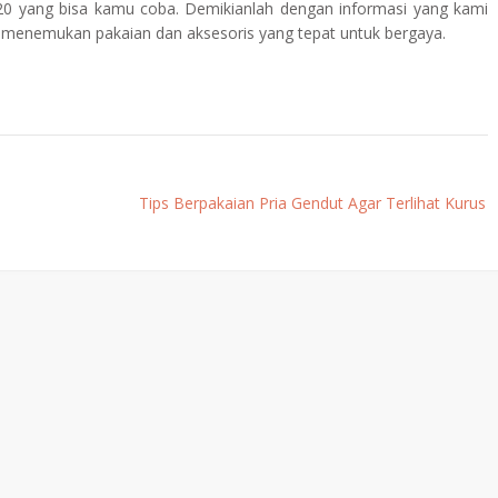
2020 yang bisa kamu coba. Demikianlah dengan informasi yang kami
 menemukan pakaian dan aksesoris yang tepat untuk bergaya.
Tips Berpakaian Pria Gendut Agar Terlihat Kurus