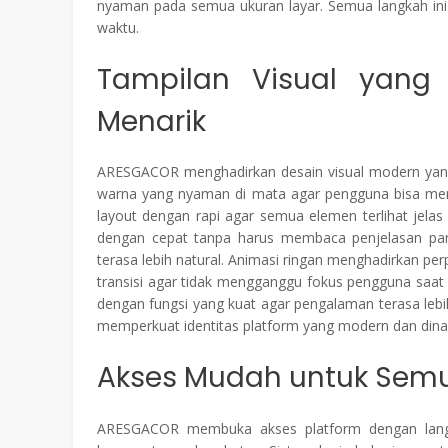
nyaman pada semua ukuran layar. Semua langkah ini m
waktu.
Tampilan Visual yan
Menarik
ARESGACOR menghadirkan desain visual modern yang 
warna yang nyaman di mata agar pengguna bisa men
layout dengan rapi agar semua elemen terlihat jel
dengan cepat tanpa harus membaca penjelasan panj
terasa lebih natural. Animasi ringan menghadirkan 
transisi agar tidak mengganggu fokus pengguna sa
dengan fungsi yang kuat agar pengalaman terasa lebi
memperkuat identitas platform yang modern dan dina
Akses Mudah untuk Sem
ARESGACOR membuka akses platform dengan lang