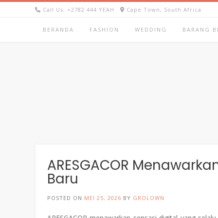
Skip
Call Us: +2782 444 YEAH
Cape Town, South Africa
to
content
BERANDA
FASHION
WEDDING
BARANG B
ARESGACOR Menawarkan S
Baru
POSTED ON
MEI 25, 2026
BY
GROLOWN
ARESGACOR menawarkan sensasi digital yang selalu