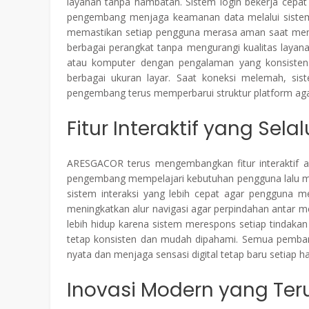
layanan tanpa hambatan. Sistem login bekerja cepa
pengembang menjaga keamanan data melalui sistem 
memastikan setiap pengguna merasa aman saat men
berbagai perangkat tanpa mengurangi kualitas layan
atau komputer dengan pengalaman yang konsisten.
berbagai ukuran layar. Saat koneksi melemah, sist
pengembang terus memperbarui struktur platform agar
Fitur Interaktif yang Se
ARESGACOR terus mengembangkan fitur interaktif ag
pengembang mempelajari kebutuhan pengguna lalu m
sistem interaksi yang lebih cepat agar pengguna m
meningkatkan alur navigasi agar perpindahan antar 
lebih hidup karena sistem merespons setiap tindakan
tetap konsisten dan mudah dipahami. Semua pemba
nyata dan menjaga sensasi digital tetap baru setiap ha
Inovasi Modern yang Ter