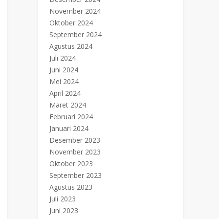
November 2024
Oktober 2024
September 2024
Agustus 2024
Juli 2024
Juni 2024
Mei 2024
April 2024
Maret 2024
Februari 2024
Januari 2024
Desember 2023
November 2023
Oktober 2023
September 2023
Agustus 2023
Juli 2023
Juni 2023