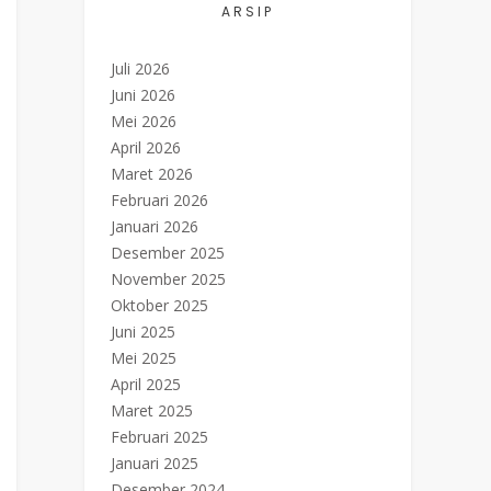
ARSIP
Juli 2026
Juni 2026
Mei 2026
April 2026
Maret 2026
Februari 2026
Januari 2026
Desember 2025
November 2025
Oktober 2025
Juni 2025
Mei 2025
April 2025
Maret 2025
Februari 2025
Januari 2025
Desember 2024