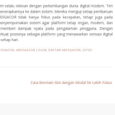
m selalu relevan dengan perkembangan dunia digital modern. Tim
menerapkannya ke dalam sistem. Mereka menguji setiap pembaruan
 ARESGACOR tidak hanya fokus pada kecepatan, tetapi juga pada
enyempurnakan sistem agar platform tetap ringan, modern, dan
an memberi dampak nyata pada pengalaman pengguna. Dengan
at posisinya sebagai platform yang menawarkan sensasi digital
setiap hari.
ESGACOR
,
ARESGACOR LOGIN
,
DAFTAR ARESGACOR
,
SITUS
Cara Bermain Slot dengan Modal 5K Lebih Fokus