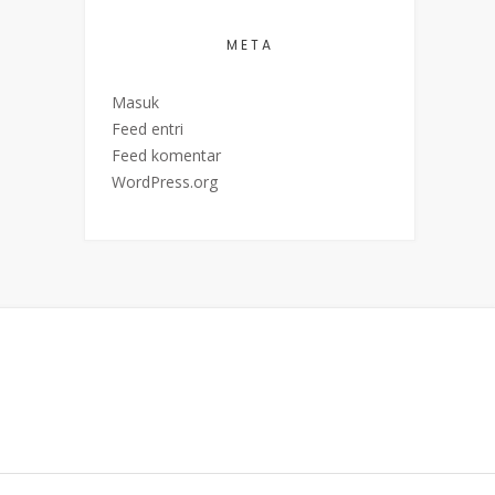
META
Masuk
Feed entri
Feed komentar
WordPress.org