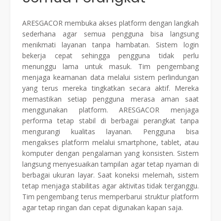
ARESGACOR membuka akses platform dengan langkah
sederhana agar semua pengguna bisa langsung
menikmati layanan tanpa hambatan. Sistem login
bekerja cepat sehingga pengguna tidak perlu
menunggu lama untuk masuk. Tim pengembang
menjaga keamanan data melalui sistem perlindungan
yang terus mereka tingkatkan secara aktif. Mereka
memastikan setiap pengguna merasa aman saat
menggunakan platform. ARESGACOR menjaga
performa tetap stabil di berbagai perangkat tanpa
mengurangi kualitas layanan. Pengguna bisa
mengakses platform melalui smartphone, tablet, atau
komputer dengan pengalaman yang konsisten. Sistem
langsung menyesuaikan tampilan agar tetap nyaman di
berbagai ukuran layar. Saat koneksi melemah, sistem
tetap menjaga stabilitas agar aktivitas tidak terganggu.
Tim pengembang terus memperbarui struktur platform
agar tetap ringan dan cepat digunakan kapan saja.