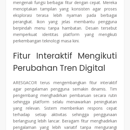
mengenali fungsi berbagai fitur dengan cepat. Mereka
menciptakan tampilan yang konsisten agar proses
eksplorasi terasa lebih nyaman pada berbagai
perangkat. Ikon yang jelas membantu pengguna
berpindah menu tanpa hambatan. Desain tersebut
memperkuat identitas platform yang mengikuti
perkembangan teknologi masa kini.
Fitur Interaktif Mengikuti
Perubahan Tren Digital
ARESGACOR terus mengembangkan fitur interaktif
agar pengalaman pengguna semakin dinamis. Tim
pengembang menghadirkan pembaruan secara rutin
sehingga platform selalu menawarkan peningkatan
yang relevan. Sistem memberikan respons cepat
terhadap setiap aktivitas sehingga penggunaan
berlangsung lebih lancar. Beragam fitur menghadirkan
pengalaman yang lebih variatif tanpa mengurangi