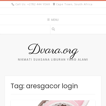
Skip
Call Us: +2782 444 YEAH
Cape Town, South Africa
to
content
MENU
Dvara.org
NIKMATI SUASANA LIBURAN YANG ALAMI
Tag:
aresgacor login