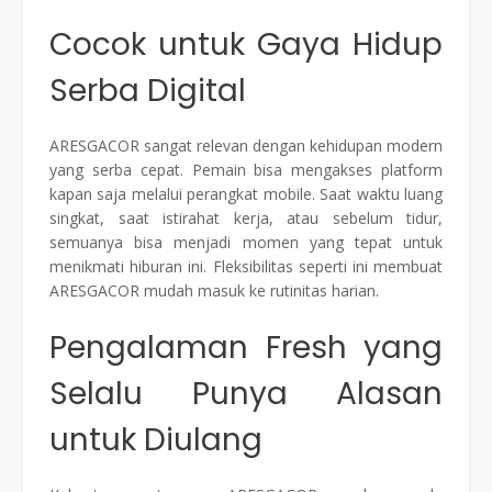
Cocok untuk Gaya Hidup
Serba Digital
ARESGACOR sangat relevan dengan kehidupan modern
yang serba cepat. Pemain bisa mengakses platform
kapan saja melalui perangkat mobile. Saat waktu luang
singkat, saat istirahat kerja, atau sebelum tidur,
semuanya bisa menjadi momen yang tepat untuk
menikmati hiburan ini. Fleksibilitas seperti ini membuat
ARESGACOR mudah masuk ke rutinitas harian.
Pengalaman Fresh yang
Selalu Punya Alasan
untuk Diulang