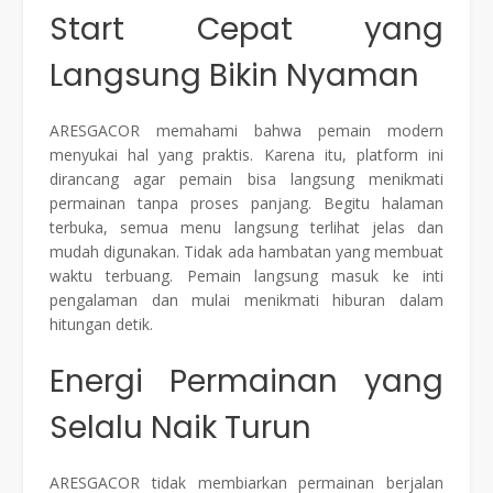
Start Cepat yang
Langsung Bikin Nyaman
ARESGACOR memahami bahwa pemain modern
menyukai hal yang praktis. Karena itu, platform ini
dirancang agar pemain bisa langsung menikmati
permainan tanpa proses panjang. Begitu halaman
terbuka, semua menu langsung terlihat jelas dan
mudah digunakan. Tidak ada hambatan yang membuat
waktu terbuang. Pemain langsung masuk ke inti
pengalaman dan mulai menikmati hiburan dalam
hitungan detik.
Energi Permainan yang
Selalu Naik Turun
ARESGACOR tidak membiarkan permainan berjalan