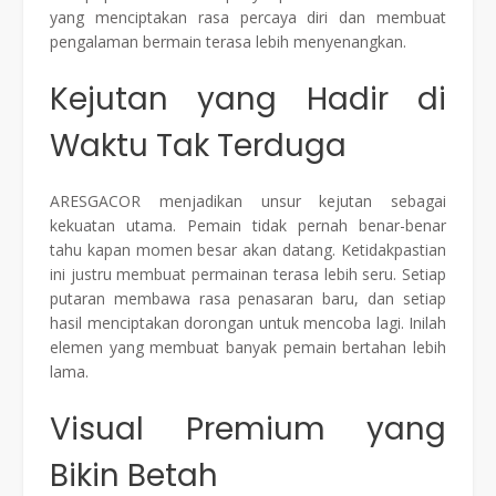
yang menciptakan rasa percaya diri dan membuat
pengalaman bermain terasa lebih menyenangkan.
Kejutan yang Hadir di
Waktu Tak Terduga
ARESGACOR menjadikan unsur kejutan sebagai
kekuatan utama. Pemain tidak pernah benar-benar
tahu kapan momen besar akan datang. Ketidakpastian
ini justru membuat permainan terasa lebih seru. Setiap
putaran membawa rasa penasaran baru, dan setiap
hasil menciptakan dorongan untuk mencoba lagi. Inilah
elemen yang membuat banyak pemain bertahan lebih
lama.
Visual Premium yang
Bikin Betah