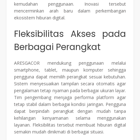
kemudahan penggunaan. Inovasi tersebut
mencerminkan arah baru dalam perkembangan
ekosistem hiburan digital.
Fleksibilitas Akses pada
Berbagai Perangkat
ARESGACOR mendukung penggunaan melalui
smartphone, tablet, maupun komputer sehingga
pengguna dapat memilih perangkat sesuai kebutuhan.
Sistem menyesuaikan tampilan secara otomatis agar
pengalaman tetap nyaman pada berbagai ukuran layar.
Tim pengembang menjaga performa platform agar
tetap stabil dalam berbagai kondisi jaringan. Pengguna
dapat berpindah perangkat dengan mudah tanpa
kehilangan kenyamanan selama menggunakan
layanan. Fleksibilitas tersebut membuat hiburan digital
semakin mudah dinikmati di berbagai situasi.