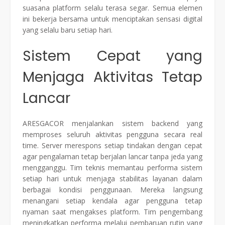
suasana platform selalu terasa segar. Semua elemen
ini bekerja bersama untuk menciptakan sensasi digital
yang selalu baru setiap hari.
Sistem Cepat yang
Menjaga Aktivitas Tetap
Lancar
ARESGACOR menjalankan sistem backend yang
memproses seluruh aktivitas pengguna secara real
time. Server merespons setiap tindakan dengan cepat
agar pengalaman tetap berjalan lancar tanpa jeda yang
mengganggu. Tim teknis memantau performa sistem
setiap hari untuk menjaga stabilitas layanan dalam
berbagai kondisi penggunaan. Mereka langsung
menangani setiap kendala agar pengguna tetap
nyaman saat mengakses platform. Tim pengembang
meningkatkan performa melalui pembaruan rutin yang