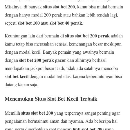
situs slot bet 200
Misalnya, di banyak
, kamu bisa mulai bermain
dengan hanya modal 200 perak atau bahkan lebih rendah lagi,
slot bet 100
slot bet 40 perak
seperti
atau
.
situs slot bet 200 perak
Keuntungan lain dari bermain di
adalah
kamu tetap bisa merasakan sensasi kemenangan besar meskipun
dengan modal kecil. Banyak pemain yang awalnya bermain
slot bet 200 perak gacor
dengan
dan akhirnya berhasil
mendapatkan jackpot besar! Jadi, tidak ada salahnya mencoba
slot bet kecil
dengan modal terbatas, karena keberuntungan bisa
datang kapan saja.
Menemukan Situs Slot Bet Kecil Terbaik
situs slot bet 200
Memilih
yang terpercaya sangat penting agar
pengalaman bermainmu aman dan nyaman. Ada beberapa hal
link slot bet 200
yang perlu diperhatikan saat mencari
yang