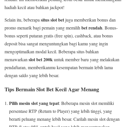
hadiah kecil atau bahkan jackpot!
situs slot bet
Selain itu, beberapa
juga memberikan bonus dan
bet rendah
promo menarik bagi pemain yang memilih
. Bonus-
bonus seperti putaran gratis (free spin), cashback, atau bonus
deposit bisa sangat menguntungkan bagi kamu yang ingin
mengoptimalkan modal kecil. Beberapa situs bahkan
slot bet 200k
menawarkan
untuk member baru yang melakukan
pendaftaran, memberikanmu kesempatan bermain lebih lama
dengan saldo yang lebih besar.
Tips Bermain Slot Bet Kecil Agar Menang
Pilih mesin slot yang tepat
: Beberapa mesin slot memiliki
persentase RTP (Return to Player) yang lebih tinggi, yang
berarti peluang menang lebih besar. Carilah mesin slot dengan
RTP di atas 95% untuk hasil yang lebih menguntungkan.