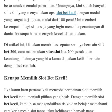
besar untuk memulai permainan. Untungnya, kini sudah banyak
situs slot yang menyediakan opsi
slot bet kecil
dengan modal
yang sangat terjangkau, mulai dari 100 perak! Ini memberi
kesempatan bagi siapa saja yang ingin mencoba peruntungan di
dunia slot tanpa harus merogoh kocek dalam-dalam.
slot
Di artikel ini, kita akan membahas seputar serunya bermain
bet 200
situs slot bet 200 perak
, cara menemukan
, dan
keuntungan lainnya yang bisa kamu dapatkan ketika bermain
bet rendah
dengan
.
Kenapa Memilih Slot Bet Kecil?
Jika kamu baru pertama kali mencoba permainan slot, memilih
bet kecil
slot
tentu menjadi pilihan yang bijak. Dengan memilih
bet kecil
, kamu bisa mengendalikan risiko dan belajar memahami
cara kerja mesin slot tanpa takut kehilangan banyak uang.