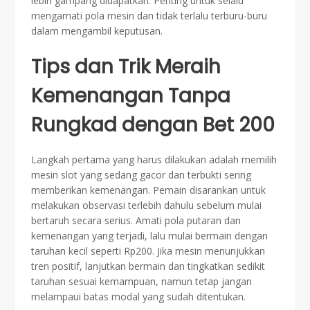
lebih gampang didapatkan. Penting untuk selalu
mengamati pola mesin dan tidak terlalu terburu-buru
dalam mengambil keputusan.
Tips dan Trik Meraih
Kemenangan Tanpa
Rungkad dengan Bet 200
Langkah pertama yang harus dilakukan adalah memilih
mesin slot yang sedang gacor dan terbukti sering
memberikan kemenangan. Pemain disarankan untuk
melakukan observasi terlebih dahulu sebelum mulai
bertaruh secara serius. Amati pola putaran dan
kemenangan yang terjadi, lalu mulai bermain dengan
taruhan kecil seperti Rp200. Jika mesin menunjukkan
tren positif, lanjutkan bermain dan tingkatkan sedikit
taruhan sesuai kemampuan, namun tetap jangan
melampaui batas modal yang sudah ditentukan.