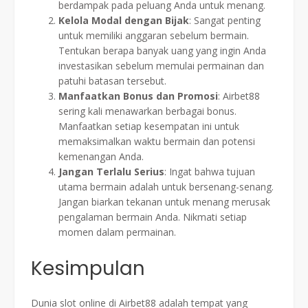
berdampak pada peluang Anda untuk menang.
Kelola Modal dengan Bijak
: Sangat penting
untuk memiliki anggaran sebelum bermain.
Tentukan berapa banyak uang yang ingin Anda
investasikan sebelum memulai permainan dan
patuhi batasan tersebut.
Manfaatkan Bonus dan Promosi
: Airbet88
sering kali menawarkan berbagai bonus.
Manfaatkan setiap kesempatan ini untuk
memaksimalkan waktu bermain dan potensi
kemenangan Anda.
Jangan Terlalu Serius
: Ingat bahwa tujuan
utama bermain adalah untuk bersenang-senang.
Jangan biarkan tekanan untuk menang merusak
pengalaman bermain Anda. Nikmati setiap
momen dalam permainan.
Kesimpulan
Dunia slot online di Airbet88 adalah tempat yang