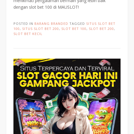
menikmati pengalaman bermain yang lebih baik
dengan slot bet 100 di MAUSLOT!
POSTED IN
BARANG BRANDED
TAGGED
SITUS SLOT BET
100
,
SITUS SLOT BET 200
,
SLOT BET 100
,
SLOT BET 200
,
SLOT BET KECIL