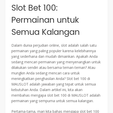
Slot Bet 100:
Permainan untuk
Semua Kalangan
Dalam dunia perjudian online, slot adalah salah satu
permainan yang paling populer karena kelebihannya
yang sederhana dan mudah dimainkan. Apakah Anda
sedang mencari permainan yang menyenangkan untuk
dilakukan sendiri atau bersama teman-teman? Atau
mungkin Anda sedang mencari cara untuk
meningkatkan penghasilan Anda? Slot bet 100 di
MAUSLOT adalah jawaban yang tepat untuk semua
kebutuhan Anda. Dalam artikel ini, kita akan
membahas mengapa slot bet 100 di MAUSLOT adalah
permainan yang sempurna untuk semua kalangan.
Pertama-tama, mari kita bahas mengapa slot bet 100