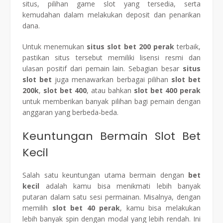
situs, pilihan game slot yang tersedia, serta
kemudahan dalam melakukan deposit dan penarikan
dana.
Untuk menemukan
situs slot bet 200 perak
terbaik,
pastikan situs tersebut memiliki lisensi resmi dan
ulasan positif dari pemain lain. Sebagian besar
situs
slot bet
juga menawarkan berbagai pilihan
slot bet
200k
,
slot bet 400
, atau bahkan
slot bet 400 perak
untuk memberikan banyak pilihan bagi pemain dengan
anggaran yang berbeda-beda.
Keuntungan Bermain Slot Bet
Kecil
Salah satu keuntungan utama bermain dengan
bet
kecil
adalah kamu bisa menikmati lebih banyak
putaran dalam satu sesi permainan. Misalnya, dengan
memilih
slot bet 40 perak
, kamu bisa melakukan
lebih banyak spin dengan modal yang lebih rendah. Ini