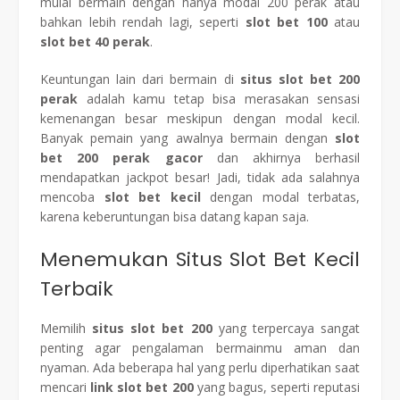
mulai bermain dengan hanya modal 200 perak atau
bahkan lebih rendah lagi, seperti
slot bet 100
atau
slot bet 40 perak
.
Keuntungan lain dari bermain di
situs slot bet 200
perak
adalah kamu tetap bisa merasakan sensasi
kemenangan besar meskipun dengan modal kecil.
Banyak pemain yang awalnya bermain dengan
slot
bet 200 perak gacor
dan akhirnya berhasil
mendapatkan jackpot besar! Jadi, tidak ada salahnya
mencoba
slot bet kecil
dengan modal terbatas,
karena keberuntungan bisa datang kapan saja.
Menemukan Situs Slot Bet Kecil
Terbaik
Memilih
situs slot bet 200
yang terpercaya sangat
penting agar pengalaman bermainmu aman dan
nyaman. Ada beberapa hal yang perlu diperhatikan saat
mencari
link slot bet 200
yang bagus, seperti reputasi