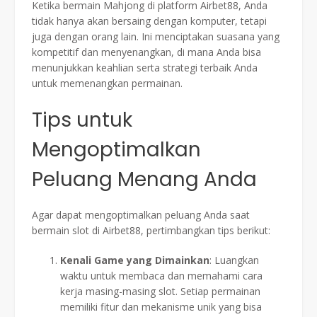
Ketika bermain Mahjong di platform Airbet88, Anda
tidak hanya akan bersaing dengan komputer, tetapi
juga dengan orang lain. Ini menciptakan suasana yang
kompetitif dan menyenangkan, di mana Anda bisa
menunjukkan keahlian serta strategi terbaik Anda
untuk memenangkan permainan.
Tips untuk
Mengoptimalkan
Peluang Menang Anda
Agar dapat mengoptimalkan peluang Anda saat
bermain slot di Airbet88, pertimbangkan tips berikut:
Kenali Game yang Dimainkan
: Luangkan
waktu untuk membaca dan memahami cara
kerja masing-masing slot. Setiap permainan
memiliki fitur dan mekanisme unik yang bisa