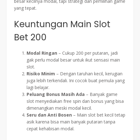
besar kecilnya modal, tapi strategi dan pemilihan game
yang tepat.
Keuntungan Main Slot
Bet 200
Modal Ringan
– Cukup 200 per putaran, jadi
gak perlu modal besar untuk ikut sensasi main
slot.
Risiko Minim
– Dengan taruhan kecil, kerugian
juga lebih terkendali. Ini cocok buat pemula yang
lagi belajar.
Peluang Bonus Masih Ada
– Banyak game
slot menyediakan free spin dan bonus yang bisa
dimenangkan meski modal kecil.
Seru dan Anti Bosen
– Main slot bet kecil tetap
asik karena bisa main banyak putaran tanpa
cepat kehabisan modal.