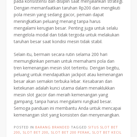
pada konsistensi dan disiplin saat menjalankan strategi.
Dengan memanfaatkan taruhan Rp200 dan mengikuti
pola mesin yang sedang gacor, pemain dapat
meningkatkan peluang menang tanpa harus
mengalami kerugian besar. Penting juga untuk selalu
mengelola modal dan tidak tergoda untuk melakukan
taruhan besar saat kondisi mesin tidak stabil.
Selain itu, bermain secara rutin selama 200 hari
memungkinkan pemain untuk memahami pola dan
tren kemenangan mesin slot tertentu. Dengan begitu,
peluang untuk mendapatkan jackpot atau kemenangan
besar akan semakin terbuka lebar. Kesabaran dan
ketekunan adalah kunci utama dalam menaklukkan
mesin slot gacor dan meraih kemenangan yang
gampang, tanpa harus mengalami rungkad besar.
Semoga panduan ini membantu Anda untuk mencapai
kemenangan slot yang konsisten dan menyenangkan.
POSTED IN
BARANG BRANDED
TAGGED
SITUS SLOT BET
200
,
SLOT BET 200
,
SLOT BET 200 PERAK
,
SLOT BET KECIL