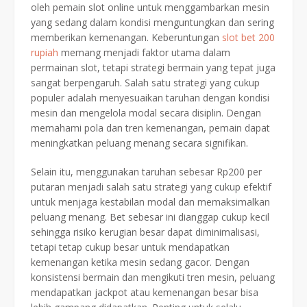
oleh pemain slot online untuk menggambarkan mesin
yang sedang dalam kondisi menguntungkan dan sering
memberikan kemenangan. Keberuntungan
slot bet 200
rupiah
memang menjadi faktor utama dalam
permainan slot, tetapi strategi bermain yang tepat juga
sangat berpengaruh. Salah satu strategi yang cukup
populer adalah menyesuaikan taruhan dengan kondisi
mesin dan mengelola modal secara disiplin. Dengan
memahami pola dan tren kemenangan, pemain dapat
meningkatkan peluang menang secara signifikan.
Selain itu, menggunakan taruhan sebesar Rp200 per
putaran menjadi salah satu strategi yang cukup efektif
untuk menjaga kestabilan modal dan memaksimalkan
peluang menang. Bet sebesar ini dianggap cukup kecil
sehingga risiko kerugian besar dapat diminimalisasi,
tetapi tetap cukup besar untuk mendapatkan
kemenangan ketika mesin sedang gacor. Dengan
konsistensi bermain dan mengikuti tren mesin, peluang
mendapatkan jackpot atau kemenangan besar bisa