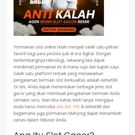
Permainan slot online telah menjadi salah satu pilihan
favorit bagi para pecinta judi di era digital. Dengan
berkembangnya teknologi, sekarang kita dapat
menikmati permainan ini di mana saja dan kapan saja.
Salah satu platform terbaik yang menawarkan
pengalaman bermain slot berkualitas adalah Airbet88.
Di sini, Anda dapat menemukan berbagai jenis slot
gacor yang akan membuat pengalaman bermain Anda
semakin seru. Mari kita bahas lebih lanjut mengapa
Anda harus mencoba
slot bet 100
di Airbet88 dan
bagaimana juga permainan Mahjong dapat menambah
variasi dalam hiburan Anda.