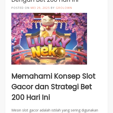
POSTED ON
MEI 29, 2025
BY
GROLOWN
Memahami Konsep Slot
Gacor dan Strategi Bet
200 Hari Ini
Mesin slot gacor adalah istilah yang sering digunakan