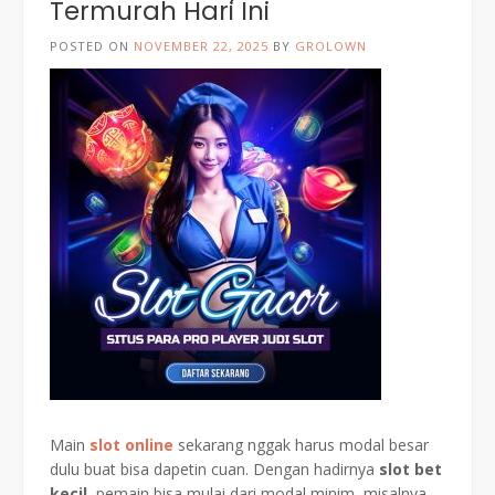
Termurah Hari Ini
POSTED ON
NOVEMBER 22, 2025
BY
GROLOWN
Main
slot online
sekarang nggak harus modal besar
dulu buat bisa dapetin cuan. Dengan hadirnya
slot bet
kecil
, pemain bisa mulai dari modal minim, misalnya