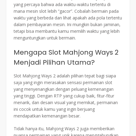
yang percaya bahwa ada waktu-waktu tertentu di
mana mesin slot lebih “gacor”. Cobalah bermain pada
waktu yang berbeda dan lihat apakah ada pola tertentu
dalam pembayaran mesin. Ini mungkin bukan jaminan,
tetapi bisa membantu kamu memilih waktu yang lebih
menguntungkan untuk bermain.
Mengapa Slot Mahjong Ways 2
Menjadi Pilihan Utama?
Slot Mahjong Ways 2 adalah pilihan tepat bagi siapa
saja yang ingin merasakan sensasi permainan slot
yang menyenangkan dengan peluang kemenangan
yang tinggi. Dengan RTP yang cukup baik, fitur-fitur
menarik, dan desain visual yang memikat, permainan
ini cocok untuk kamu yang ingin berjuang
mendapatkan kemenangan besar.
Tidak hanya itu, Mahjong Ways 2 juga memberikan
nuansa permainan yang unik karena menggabungkan