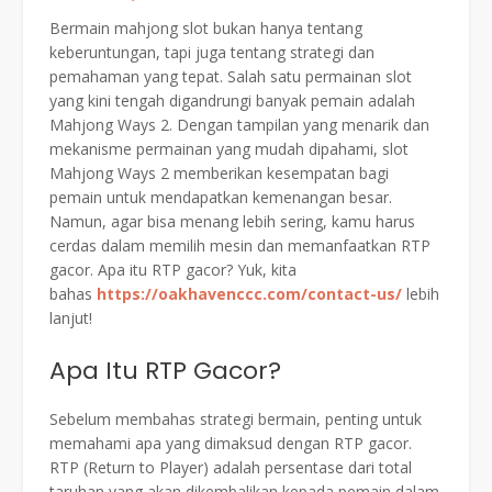
Bermain mahjong slot bukan hanya tentang
keberuntungan, tapi juga tentang strategi dan
pemahaman yang tepat. Salah satu permainan slot
yang kini tengah digandrungi banyak pemain adalah
Mahjong Ways 2. Dengan tampilan yang menarik dan
mekanisme permainan yang mudah dipahami, slot
Mahjong Ways 2 memberikan kesempatan bagi
pemain untuk mendapatkan kemenangan besar.
Namun, agar bisa menang lebih sering, kamu harus
cerdas dalam memilih mesin dan memanfaatkan RTP
gacor. Apa itu RTP gacor? Yuk, kita
bahas
https://oakhavenccc.com/contact-us/
lebih
lanjut!
Apa Itu RTP Gacor?
Sebelum membahas strategi bermain, penting untuk
memahami apa yang dimaksud dengan RTP gacor.
RTP (Return to Player) adalah persentase dari total
taruhan yang akan dikembalikan kepada pemain dalam