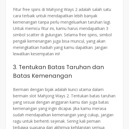
Fitur free spins di Mahjong Ways 2 adalah salah satu
cara terbaik untuk mendapatkan lebih banyak
kemenangan tanpa perlu mengeluarkan taruhan lagi.
Untuk memicu fitur ini, kamu harus mendapatkan 3
simbol scatter di gulungan. Selama free spins, simbol
pengali kemenangan juga bisa muncul, yang akan
meningkatkan hadiah yang kamu dapatkan. Jangan
lewatkan kesempatan ini!
3. Tentukan Batas Taruhan dan
Batas Kemenangan
Bermain dengan bijak adalah kunci utama dalam
bermain slot Mahjong Ways 2. Tentukan batas taruhan
yang sesuai dengan anggaran kamu dan juga batas
kemenangan yang ingin dicapai. Jika kamu merasa
sudah mendapatkan kemenangan yang cukup, jangan
ragu untuk berhenti sejenak. Sering kali pemain
terbawa suasana dan akhirnya kehilangan semua