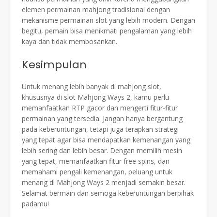
elemen permainan mahjong tradisional dengan
mekanisme permainan slot yang lebih modern. Dengan
begitu, pemain bisa menikmati pengalaman yang lebih
kaya dan tidak membosankan.
Kesimpulan
Untuk menang lebih banyak di mahjong slot,
khususnya di slot Mahjong Ways 2, kamu perlu
memanfaatkan RTP gacor dan mengerti fitur-fitur
permainan yang tersedia. Jangan hanya bergantung
pada keberuntungan, tetapi juga terapkan strategi
yang tepat agar bisa mendapatkan kemenangan yang
lebih sering dan lebih besar. Dengan memilih mesin
yang tepat, memanfaatkan fitur free spins, dan
memahami pengali kemenangan, peluang untuk
menang di Mahjong Ways 2 menjadi semakin besar.
Selamat bermain dan semoga keberuntungan berpihak
padamu!