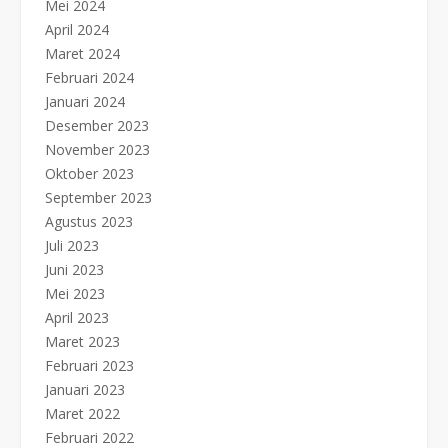
Mei 2024
April 2024
Maret 2024
Februari 2024
Januari 2024
Desember 2023
November 2023
Oktober 2023
September 2023
Agustus 2023
Juli 2023
Juni 2023
Mei 2023
April 2023
Maret 2023
Februari 2023
Januari 2023
Maret 2022
Februari 2022