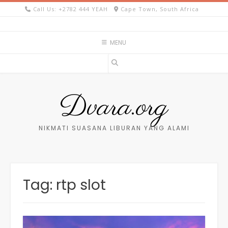
Skip
Call Us: +2782 444 YEAH
Cape Town, South Africa
to
content
MENU
Dvara.org
NIKMATI SUASANA LIBURAN YANG ALAMI
Tag:
rtp slot