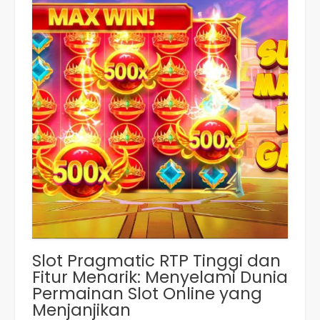
Slot Pragmatic RTP Tinggi dan
Fitur Menarik: Menyelami Dunia
Permainan Slot Online yang
Menjanjikan