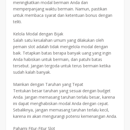
meningkatkan modal bermain Anda dan
memperpanjang waktu bermain. Namun, pastikan
untuk membaca syarat dan ketentuan bonus dengan
teliti.
Kelola Modal dengan Bijak
Salah satu kesalahan umum yang dilakukan oleh
pemain slot adalah tidak mengelola modal dengan
baik. Tetapkan batas berapa banyak uang yang ingin
Anda habiskan untuk bermain, dan patuhi batas
tersebut. Jangan tergoda untuk terus bermain ketika
sudah kalah banyak.
Mainkan dengan Taruhan yang Tepat
Tentukan besar taruhan yang sesuai dengan budget
Anda. Jangan memasang taruhan terlalu besar, karena
ini dapat menghabiskan modal Anda dengan cepat.
Sebaliknya, jangan memasang taruhan terlalu kecil,
karena ini akan mengurangi potensi kemenangan Anda.
Pahami Fitur-Fitur Slot