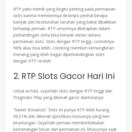
RTP yaitu metrik yang begitu penting pada permainan
slots karena memberinya deskripsi perihal berapa
banyak dari keseluruhan taruhan yang bakal dibalikkan
terhadap pemain. RTP umumnya ditetapkan dalam
perbandingan serta bisa banyak variasi antara
permainan slots. Slots dengan RTP tinggi, contohnya
96% atau bisa lebih, condong memberi kemungkinan
menang yang lebih bagus diperbandingkan slots
dengan RTP rendah.
2. RTP Slots Gacor Hari Ini
Untuk ini hari, sejumlah slots dengan RTP tinggi dari
Pragmatic Play yang dikenali gacor diantaranya:
“Sweet Bonanza”: Slots ini punya RTP lebih kurang
96.51% dan dikenali spesifikasi bonusnya yang beri
keuntungan. Sejumlah pemain memberitahukan
kemenangan besar dari permainan ini, khususnya saat