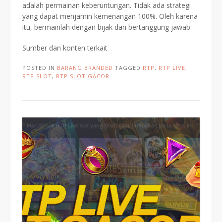
adalah permainan keberuntungan. Tidak ada strategi
yang dapat menjamin kemenangan 100%. Oleh karena
itu, bermainlah dengan bijak dan bertanggung jawab.
Sumber dan konten terkait
POSTED IN
BARANG BRANDED
TAGGED
RTP
,
RTP LIVE
,
RTP SLOT
,
RTP SLOT GACOR