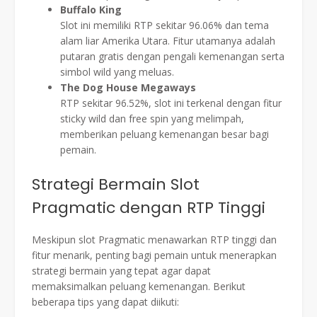
Buffalo King
Slot ini memiliki RTP sekitar 96.06% dan tema
alam liar Amerika Utara. Fitur utamanya adalah
putaran gratis dengan pengali kemenangan serta
simbol wild yang meluas.
The Dog House Megaways
RTP sekitar 96.52%, slot ini terkenal dengan fitur
sticky wild dan free spin yang melimpah,
memberikan peluang kemenangan besar bagi
pemain.
Strategi Bermain Slot
Pragmatic dengan RTP Tinggi
Meskipun slot Pragmatic menawarkan RTP tinggi dan
fitur menarik, penting bagi pemain untuk menerapkan
strategi bermain yang tepat agar dapat
memaksimalkan peluang kemenangan. Berikut
beberapa tips yang dapat diikuti: