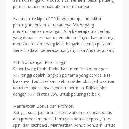
Semakin tinggi RTP suatu slot, semakin besar peluang
pemain untuk mendapatkan kemenangan.
Namun, meskipun RTP tinggi merupakan faktor
penting, itu bukan satu-satunya faktor yang
menentukan kemenangan. Ada beberapa trik cerdas
yang dapat membantu pemain meningkatkan peluang
mereka untuk menang lebih banyak di setiap putaran.
Berikut adalah beberapa tips yang bisa Anda terapkan:
Pilih Slot dengan RTP Tinggi
Seperti yang telah disebutkan, memilih slot dengan
RTP tinggi adalah langkah pertama yang cerdas. RTP
biasanya dipublikasikan oleh provider slot, jadi pastikan
untuk mengeceknya sebelum bermain. Pilihlah slot
dengan RTP di atas 95% untuk peluang terbaik.
Manfaatkan Bonus dan Promosi
Banyak situs judi online menawarkan berbagai bonus
dan promosi menarik, termasuk bonus deposit, free
spin, dan cashback. Manfaatkan bonus-bonus ini untuk