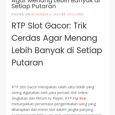
Agar Menang Lebih Banyak di
Setiap Putaran
POSTED ON
NOVEMBER 8, 2024
BY
GROLOWN
RTP Slot Gacor: Trik
Cerdas Agar Menang
Lebih Banyak di Setiap
Putaran
RTP Slot Gacor merupakan salah satu istilah yang
sering digunakan oleh para pemain slot online.
Singkatan dari Return to Player, RTP
rtp live
menunjukkan persentase pengembalian uang yang
diharapkan dari mesin slot dalam jangka panjang.