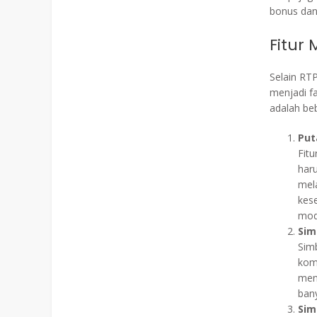
bonus dan 
Fitur
Selain RTP
menjadi fa
adalah be
Put
Fit
haru
mel
kes
mod
Sim
Sim
kom
men
ban
Sim