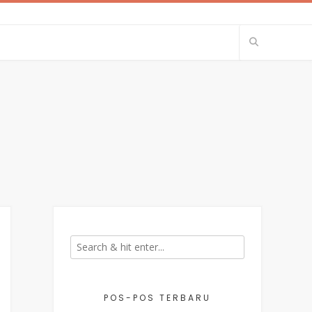
POS-POS TERBARU