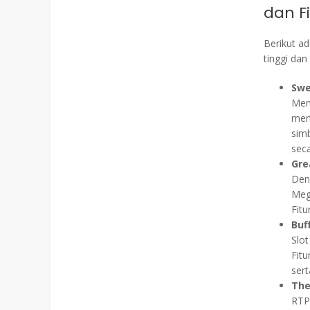
dan F
Berikut a
tinggi dan
Swe
Men
men
sim
seca
Gre
Den
Meg
Fitu
Buf
Slot
Fit
sert
The
RTP 