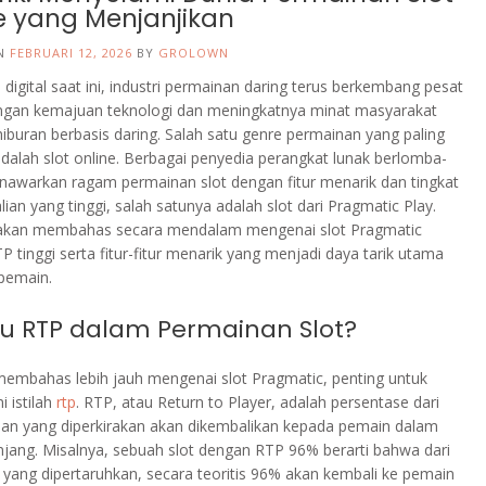
e yang Menjanjikan
ON
FEBRUARI 12, 2026
BY
GROLOWN
digital saat ini, industri permainan daring terus berkembang pesat
engan kemajuan teknologi dan meningkatnya minat masyarakat
iburan berbasis daring. Salah satu genre permainan yang paling
dalah slot online. Berbagai penyedia perangkat lunak berlomba-
awarkan ragam permainan slot dengan fitur menarik dan tingkat
an yang tinggi, salah satunya adalah slot dari Pragmatic Play.
ni akan membahas secara mendalam mengenai slot Pragmatic
 tinggi serta fitur-fitur menarik yang menjadi daya tarik utama
 pemain.
tu RTP dalam Permainan Slot?
embahas lebih jauh mengenai slot Pragmatic, penting untuk
 istilah
rtp
. RTP, atau Return to Player, adalah persentase dari
uhan yang diperkirakan akan dikembalikan kepada pemain dalam
njang. Misalnya, sebuah slot dengan RTP 96% berarti bahwa dari
 yang dipertaruhkan, secara teoritis 96% akan kembali ke pemain