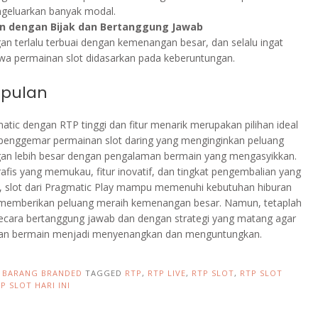
geluarkan banyak modal.
n dengan Bijak dan Bertanggung Jawab
gan terlalu terbuai dengan kemenangan besar, dan selalu ingat
wa permainan slot didasarkan pada keberuntungan.
mpulan
atic dengan RTP tinggi dan fitur menarik merupakan pilihan ideal
 penggemar permainan slot daring yang menginginkan peluang
n lebih besar dengan pengalaman bermain yang mengasyikkan.
afis yang memukau, fitur inovatif, dan tingkat pengembalian yang
f, slot dari Pragmatic Play mampu memenuhi kebutuhan hiburan
 memberikan peluang meraih kemenangan besar. Namun, tetaplah
ecara bertanggung jawab dan dengan strategi yang matang agar
an bermain menjadi menyenangkan dan menguntungkan.
N
BARANG BRANDED
TAGGED
RTP
,
RTP LIVE
,
RTP SLOT
,
RTP SLOT
P SLOT HARI INI